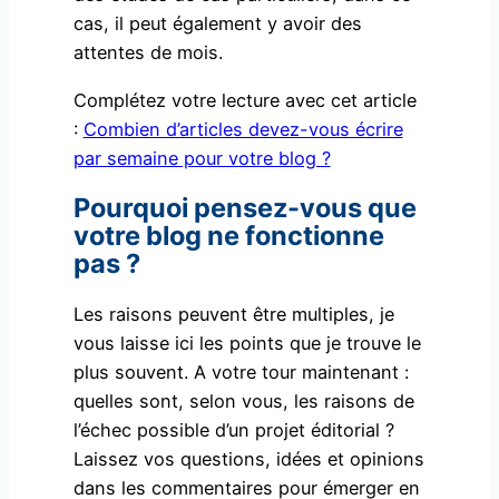
cas, il peut également y avoir des
attentes de mois.
Complétez votre lecture avec cet article
:
Combien d’articles devez-vous écrire
par semaine pour votre blog ?
Pourquoi pensez-vous que
votre blog ne fonctionne
pas ?
Les raisons peuvent être multiples, je
vous laisse ici les points que je trouve le
plus souvent. A votre tour maintenant :
quelles sont, selon vous, les raisons de
l’échec possible d’un projet éditorial ?
Laissez vos questions, idées et opinions
dans les commentaires pour émerger en