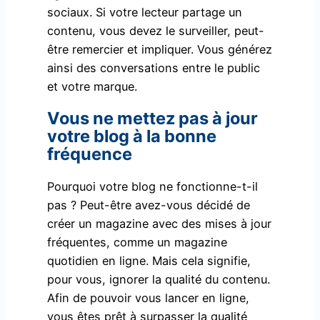
sociaux. Si votre lecteur partage un
contenu, vous devez le surveiller, peut-
être remercier et impliquer. Vous générez
ainsi des conversations entre le public
et votre marque.
Vous ne mettez pas à jour
votre blog à la bonne
fréquence
Pourquoi votre blog ne fonctionne-t-il
pas ? Peut-être avez-vous décidé de
créer un magazine avec des mises à jour
fréquentes, comme un magazine
quotidien en ligne. Mais cela signifie,
pour vous, ignorer la qualité du contenu.
Afin de pouvoir vous lancer en ligne,
vous êtes prêt à surpasser la qualité