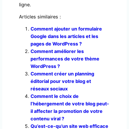
ligne.
Articles similaires :
Comment ajouter un formulaire
Google dans les articles et les
pages de WordPress ?
Comment améliorer les
performances de votre thème
WordPress ?
Comment créer un planning
éditorial pour votre blog et
réseaux sociaux
Comment le choix de
l’hébergement de votre blog peut-
il affecter la promotion de votre
contenu viral ?
Qu’est-ce-qu’un site web efficace