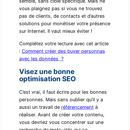
semble, sans cible spécifique. Mais ne
vous plaignez pas si vous ne trouvez
pas de clients, de contacts et d’autres
solutions pour monétiser votre présence
sur Internet. Il vaut mieux éviter !
Complétez votre lecture avec cet article
:
Comment créer des buyer personnas
avec les données ?
Visez une bonne
optimisation SEO
C’est vrai, il faut écrire pour les bonnes
personnes. Mais sans oublier qu’il y a
aussi un travail de
référencement
à
réaliser. Avant de créer votre contenu,
vous devriez vous concentrer sur une
recherche de mots-clés qui se