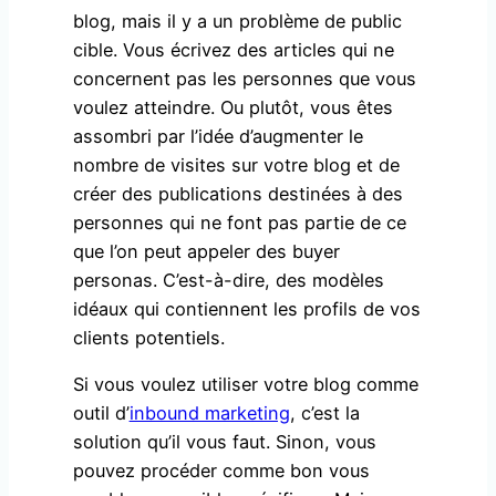
blog, mais il y a un problème de public
cible. Vous écrivez des articles qui ne
concernent pas les personnes que vous
voulez atteindre. Ou plutôt, vous êtes
assombri par l’idée d’augmenter le
nombre de visites sur votre blog et de
créer des publications destinées à des
personnes qui ne font pas partie de ce
que l’on peut appeler des buyer
personas. C’est-à-dire, des modèles
idéaux qui contiennent les profils de vos
clients potentiels.
Si vous voulez utiliser votre blog comme
outil d’
inbound marketing
, c’est la
solution qu’il vous faut. Sinon, vous
pouvez procéder comme bon vous