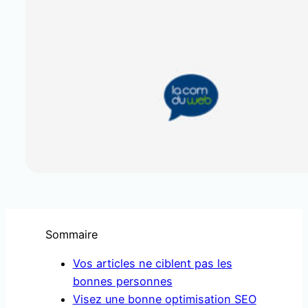
Sommaire
Vos articles ne ciblent pas les
bonnes personnes
Visez une bonne optimisation SEO