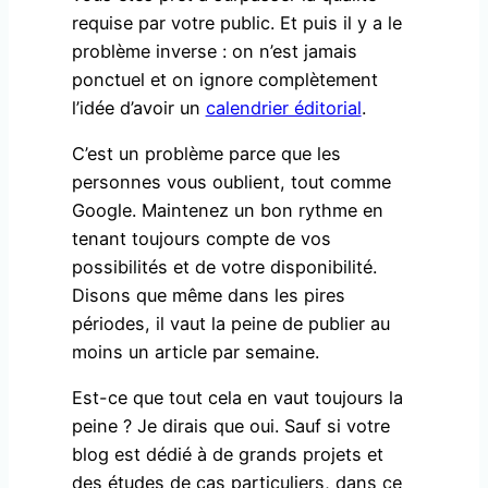
requise par votre public. Et puis il y a le
problème inverse : on n’est jamais
ponctuel et on ignore complètement
l’idée d’avoir un
calendrier éditorial
.
C’est un problème parce que les
personnes vous oublient, tout comme
Google. Maintenez un bon rythme en
tenant toujours compte de vos
possibilités et de votre disponibilité.
Disons que même dans les pires
périodes, il vaut la peine de publier au
moins un article par semaine.
Est-ce que tout cela en vaut toujours la
peine ? Je dirais que oui. Sauf si votre
blog est dédié à de grands projets et
des études de cas particuliers, dans ce