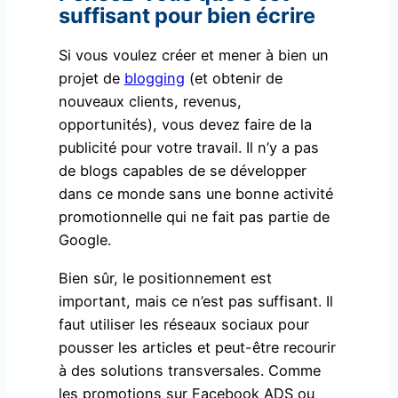
suffisant pour bien écrire
Si vous voulez créer et mener à bien un
projet de
blogging
(et obtenir de
nouveaux clients, revenus,
opportunités), vous devez faire de la
publicité pour votre travail. Il n’y a pas
de blogs capables de se développer
dans ce monde sans une bonne activité
promotionnelle qui ne fait pas partie de
Google.
Bien sûr, le positionnement est
important, mais ce n’est pas suffisant. Il
faut utiliser les réseaux sociaux pour
pousser les articles et peut-être recourir
à des solutions transversales. Comme
les promotions sur Facebook ADS ou