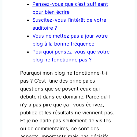
Pensez-vous que c’est suffisant
pour bien écrire
Suscitez-vous l’intérêt de votre
auditoire ?
Vous ne mettez pas à jour votre
blog à la bonne fréquence
Pourquoi pensez-vous que votre
blog ne fonctionne pas ?
Pourquoi mon blog ne fonctionne-t-il
pas ? C’est l’une des principales
questions que se posent ceux qui
débutent dans ce domaine. Parce qu’il
n’y a pas pire que ça : vous écrivez,
publiez et les résultats ne viennent pas.
Et je ne parle pas seulement de visites
ou de commentaires, ce sont des
aspects importants mais pas décisifs.