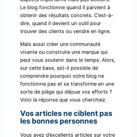
Le blog fonctionne quand il parvient à
obtenir des résultats concrets. C’est-à-
dire, quand il devient un outil pour
trouver des clients ou vendre en ligne.
Mais aussi créer une communauté
vivante ou construire une marque qui
peut vous soutenir dans le temps. Alors,
sur cette base, est-il possible de
comprendre pourquoi votre blog ne
fonctionne pas et se transforme en une
sorte de piège qui déjoue vos efforts ?
Voici la réponse que vous cherchiez.
Vos articles ne ciblent pas
les bonnes personnes
Vous avez d’excellents articles sur votre