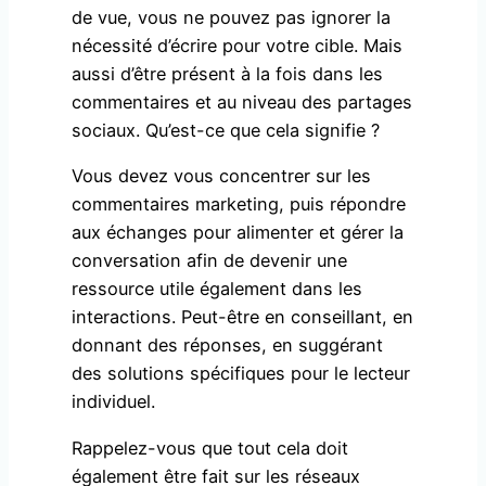
de vue, vous ne pouvez pas ignorer la
nécessité d’écrire pour votre cible. Mais
aussi d’être présent à la fois dans les
commentaires et au niveau des partages
sociaux. Qu’est-ce que cela signifie ?
Vous devez vous concentrer sur les
commentaires marketing, puis répondre
aux échanges pour alimenter et gérer la
conversation afin de devenir une
ressource utile également dans les
interactions. Peut-être en conseillant, en
donnant des réponses, en suggérant
des solutions spécifiques pour le lecteur
individuel.
Rappelez-vous que tout cela doit
également être fait sur les réseaux