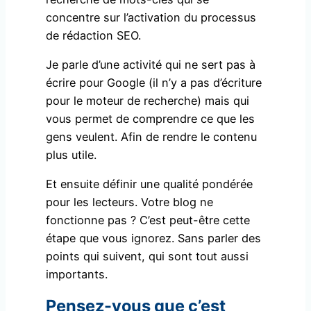
concentre sur l’activation du processus
de rédaction SEO.
Je parle d’une activité qui ne sert pas à
écrire pour Google (il n’y a pas d’écriture
pour le moteur de recherche) mais qui
vous permet de comprendre ce que les
gens veulent. Afin de rendre le contenu
plus utile.
Et ensuite définir une qualité pondérée
pour les lecteurs. Votre blog ne
fonctionne pas ? C’est peut-être cette
étape que vous ignorez. Sans parler des
points qui suivent, qui sont tout aussi
importants.
Pensez-vous que c’est