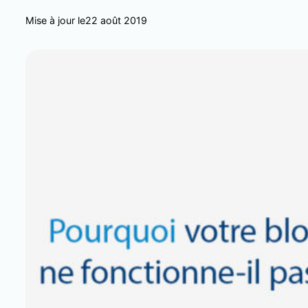
Mise à jour le
22 août 2019