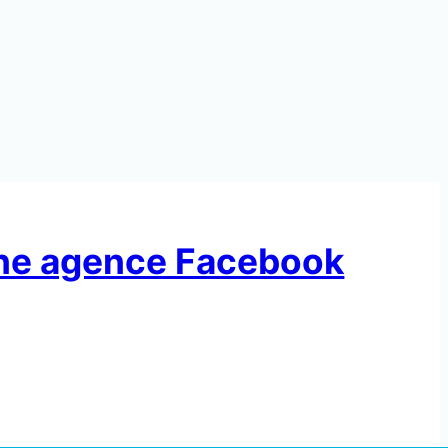
’une agence Facebook