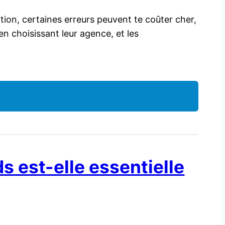
tion, certaines erreurs peuvent te coûter cher,
en choisissant leur agence, et les
 est-elle essentielle