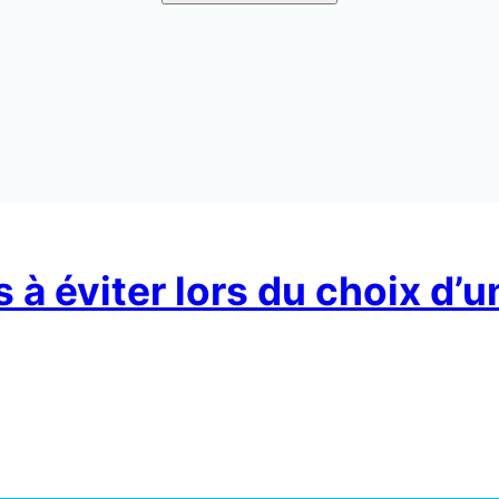
s à éviter lors du choix d