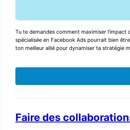
Tu te demandes comment maximiser l’impact de 
spécialisée en Facebook Ads pourrait bien être
ton meilleur allié pour dynamiser ta stratégie
Faire des collaboration