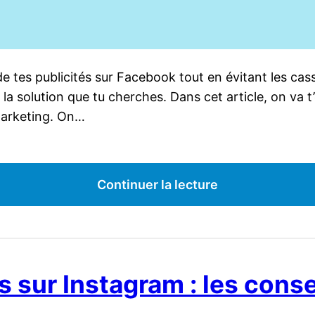
tes publicités sur Facebook tout en évitant les cas
 la solution que tu cherches. Dans cet article, on va 
 marketing. On…
Continuer la lecture
s sur Instagram : les conse