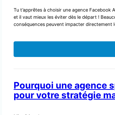
Tu t’apprêtes à choisir une agence Facebook Ads
et il vaut mieux les éviter dès le départ ! Bea
conséquences peuvent impacter directement 
Pourquoi une agence sp
pour votre stratégie m