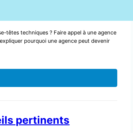
se-têtes techniques ? Faire appel à une agence
t’expliquer pourquoi une agence peut devenir
ils pertinents