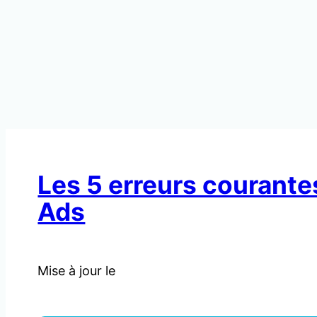
Les 5 erreurs courante
Ads
Mise à jour le