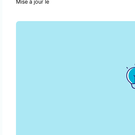
Mise à jour le