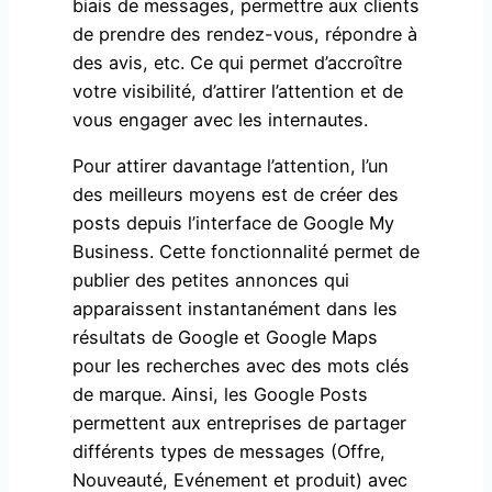
biais de messages, permettre aux clients
de prendre des rendez-vous, répondre à
des avis, etc. Ce qui permet d’accroître
votre visibilité, d’attirer l’attention et de
vous engager avec les internautes.
Pour attirer davantage l’attention, l’un
des meilleurs moyens est de créer des
posts depuis l’interface de Google My
Business. Cette fonctionnalité permet de
publier des petites annonces qui
apparaissent instantanément dans les
résultats de Google et Google Maps
pour les recherches avec des mots clés
de marque. Ainsi, les Google Posts
permettent aux entreprises de partager
différents types de messages (Offre,
Nouveauté, Evénement et produit) avec