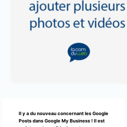
Il y a du nouveau concernant les Google
Posts dans Google My Business ! Il est