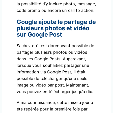
la possibilité d’y inclure photo, message,
code promo ou encore un call to action.
Google ajoute le partage de
plusieurs photos et vidéo
sur Google Post
Sachez qu’il est dorénavant possible de
partager plusieurs photos ou vidéos
dans les Google Posts. Auparavant,
lorsque vous souhaitiez partager une
information via Google Post, il était
possible de télécharger qu’une seule
image ou vidéo par post. Maintenant,
vous pouvez en télécharger jusqu’à dix.
À ma connaissance, cette mise à jour a
été repérée pour la première fois par