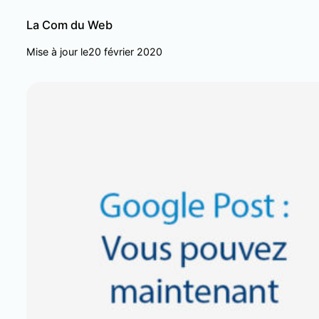
La Com du Web
Mise à jour le
20 février 2020