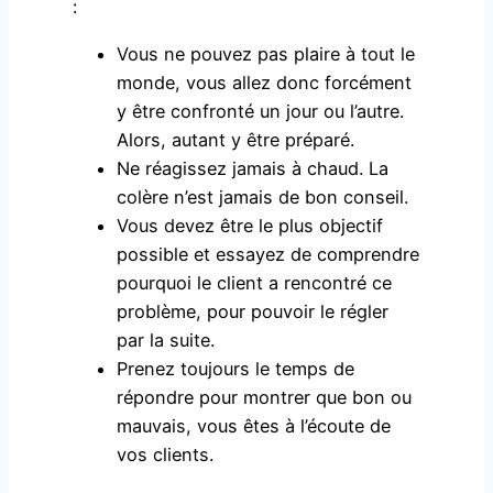
:
Vous ne pouvez pas plaire à tout le
monde, vous allez donc forcément
y être confronté un jour ou l’autre.
Alors, autant y être préparé.
Ne réagissez jamais à chaud. La
colère n’est jamais de bon conseil.
Vous devez être le plus objectif
possible et essayez de comprendre
pourquoi le client a rencontré ce
problème, pour pouvoir le régler
par la suite.
Prenez toujours le temps de
répondre pour montrer que bon ou
mauvais, vous êtes à l’écoute de
vos clients.