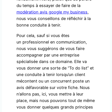
du temps à essayer de faire de la
modération avis google my business
,
nous vous conseillons de réfléchir à la
bonne conduite à tenir.
Pour cela, sauf si vous êtes
un professionnel en communication,
nous vous suggérons de vous faire
accompagner par une entreprise
spécialisée dans ce domaine. Elle va
vous donner une sorte de “To do list” et
une conduite à tenir lorsqu’un client
mécontent ou un concurrent poste un
avis défavorable sur votre fiche. Nous
n’allons pas, ici, vous mettre à leur
place, mais nous pouvons tout de même
vous donner quelques grands principes