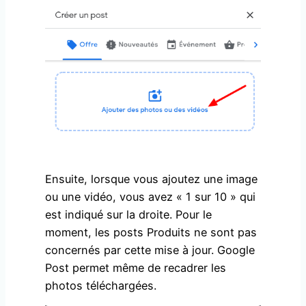
Ensuite, lorsque vous ajoutez une image
ou une vidéo, vous avez « 1 sur 10 » qui
est indiqué sur la droite. Pour le
moment, les posts Produits ne sont pas
concernés par cette mise à jour. Google
Post permet même de recadrer les
photos téléchargées.