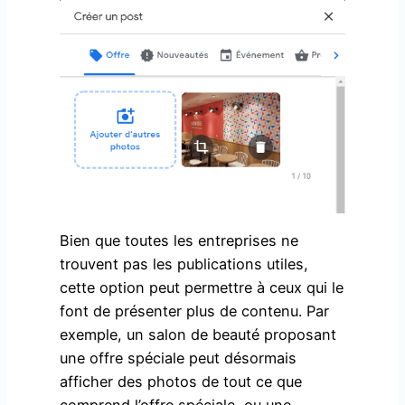
Bien que toutes les entreprises ne
trouvent pas les publications utiles,
cette option peut permettre à ceux qui le
font de présenter plus de contenu. Par
exemple, un salon de beauté proposant
une offre spéciale peut désormais
afficher des photos de tout ce que
comprend l’offre spéciale, ou une