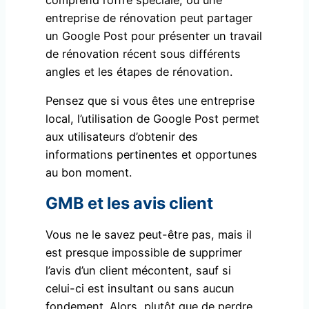
entreprise de rénovation peut partager
un Google Post pour présenter un travail
de rénovation récent sous différents
angles et les étapes de rénovation.
Pensez que si vous êtes une entreprise
local, l’utilisation de Google Post permet
aux utilisateurs d’obtenir des
informations pertinentes et opportunes
au bon moment.
GMB et les avis client
Vous ne le savez peut-être pas, mais il
est presque impossible de supprimer
l’avis d’un client mécontent, sauf si
celui-ci est insultant ou sans aucun
fondement. Alors, plutôt que de perdre