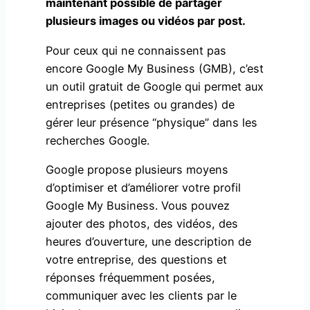
maintenant possible de partager
plusieurs images ou vidéos par post.
Pour ceux qui ne connaissent pas
encore Google My Business (GMB), c’est
un outil gratuit de Google qui permet aux
entreprises (petites ou grandes) de
gérer leur présence “physique” dans les
recherches Google.
Google propose plusieurs moyens
d’optimiser et d’améliorer votre profil
Google My Business. Vous pouvez
ajouter des photos, des vidéos, des
heures d’ouverture, une description de
votre entreprise, des questions et
réponses fréquemment posées,
communiquer avec les clients par le