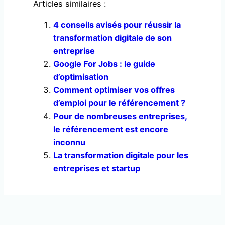
Articles similaires :
4 conseils avisés pour réussir la
transformation digitale de son
entreprise
Google For Jobs : le guide
d’optimisation
Comment optimiser vos offres
d’emploi pour le référencement ?
Pour de nombreuses entreprises,
le référencement est encore
inconnu
La transformation digitale pour les
entreprises et startup