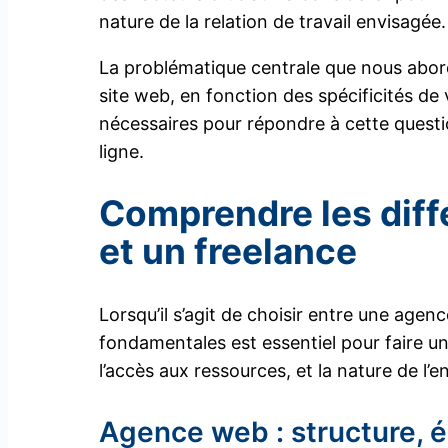
nature de la relation de travail envisagée.
La problématique centrale que nous aborde
site web, en fonction des spécificités de 
nécessaires pour répondre à cette questi
ligne.
Comprendre les dif
et un freelance
Lorsqu’il s’agit de choisir entre une agen
fondamentales est essentiel pour faire un
l’accès aux ressources, et la nature de l’
Agence web : structure, é