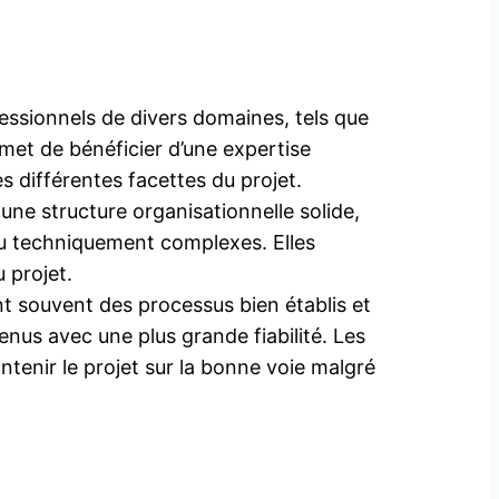
ssionnels de divers domaines, tels que
rmet de bénéficier d’une expertise
 différentes facettes du projet.
ne structure organisationnelle solide,
u techniquement complexes. Elles
 projet.
t souvent des processus bien établis et
enus avec une plus grande fiabilité. Les
tenir le projet sur la bonne voie malgré