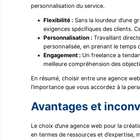
personnalisation du service.
Flexibilité :
Sans la lourdeur d’une g
exigences spécifiques des clients. Ce
Personnalisation :
Travaillant direct
personnalisée, en prenant le temps 
Engagement :
Un freelance a tendanc
meilleure compréhension des objectif
En résumé, choisir entre une agence web 
l’importance que vous accordez à la pers
Avantages et inconv
Le choix d’une agence web pour la créatio
en termes de ressources et d’expertise, 