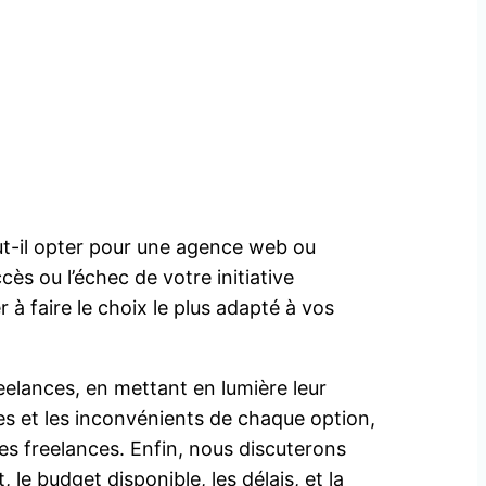
aut-il opter pour une agence web ou
cès ou l’échec de votre initiative
 à faire le choix le plus adapté à vos
elances, en mettant en lumière leur
es et les inconvénients de chaque option,
 les freelances. Enfin, nous discuterons
, le budget disponible, les délais, et la