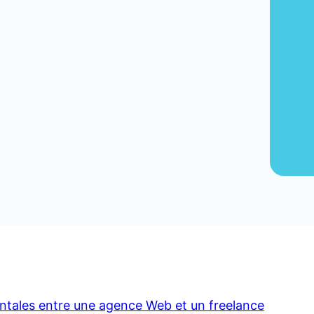
tales entre une agence Web et un freelance