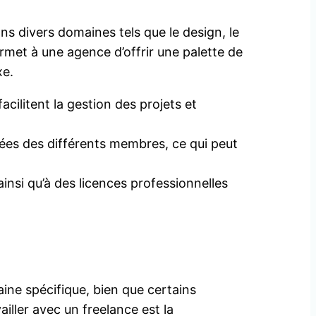
 divers domaines tels que le design, le
ermet à une agence d’offrir une palette de
xe.
acilitent la gestion des projets et
ées des différents membres, ce qui peut
nsi qu’à des licences professionnelles
ine spécifique, bien que certains
iller avec un freelance est la