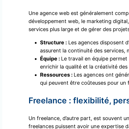
Une agence web est généralement composé
développement web, le marketing digital, 
services plus large et de gérer des proje
Structure :
Les agences disposent d’un
assurent la continuité des services
Équipe :
Le travail en équipe permet
enrichir la qualité et la créativité des
Ressources :
Les agences ont généra
qui peuvent être coûteuses pour un 
Freelance : flexibilité, p
Un freelance, d’autre part, est souvent u
freelances puissent avoir une expertise d