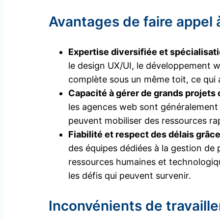
Avantages de faire appel
Expertise diversifiée et spécialisa
le design UX/UI, le développement web
complète sous un même toit, ce qui a
Capacité à gérer de grands projets
les agences web sont généralement 
peuvent mobiliser des ressources ra
Fiabilité et respect des délais grâ
des équipes dédiées à la gestion de p
ressources humaines et technologiqu
les défis qui peuvent survenir.
Inconvénients de travail