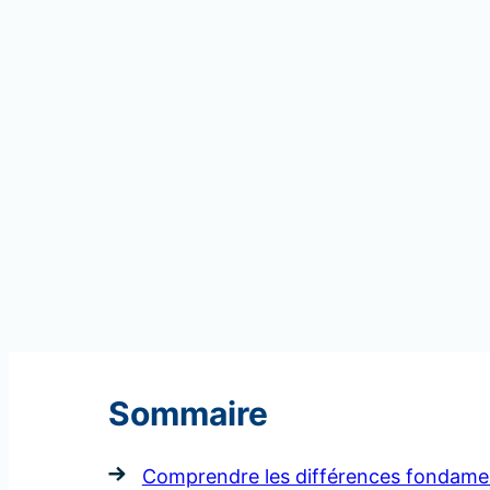
Sommaire
Comprendre les différences fondamen