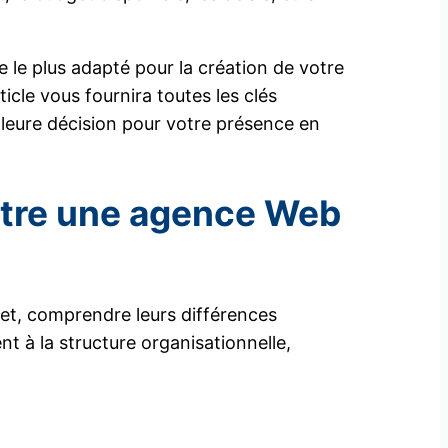
 le plus adapté pour la création de votre
icle vous fournira toutes les clés
lleure décision pour votre présence en
ntre une agence Web
rnet, comprendre leurs différences
t à la structure organisationnelle,