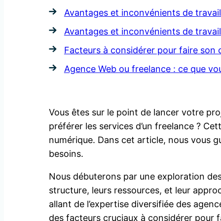
Avantages et inconvénients de travai
Avantages et inconvénients de travail
Facteurs à considérer pour faire son
Agence Web ou freelance : ce que vou
Vous êtes sur le point de lancer votre pr
préférer les services d’un freelance ? Cett
numérique. Dans cet article, nous vous gui
besoins.
Nous débuterons par une exploration des
structure, leurs ressources, et leur appr
allant de l’expertise diversifiée des agenc
des facteurs cruciaux à considérer pour fair