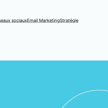
seaux sociaux
Email Marketing
Stratégie