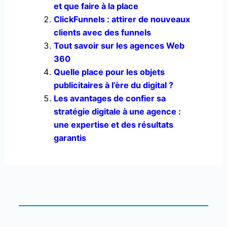
et que faire à la place
ClickFunnels : attirer de nouveaux
clients avec des funnels
Tout savoir sur les agences Web
360
Quelle place pour les objets
publicitaires à l’ère du digital ?
Les avantages de confier sa
stratégie digitale à une agence :
une expertise et des résultats
garantis