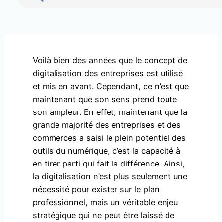
Voilà bien des années que le concept de
digitalisation des entreprises est utilisé
et mis en avant. Cependant, ce n’est que
maintenant que son sens prend toute
son ampleur. En effet, maintenant que la
grande majorité des entreprises et des
commerces a saisi le plein potentiel des
outils du numérique, c’est la capacité à
en tirer parti qui fait la différence. Ainsi,
la digitalisation n’est plus seulement une
nécessité pour exister sur le plan
professionnel, mais un véritable enjeu
stratégique qui ne peut être laissé de