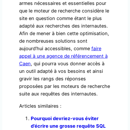
armes nécessaires et essentielles pour
que le moteur de recherche considère le
site en question comme étant le plus
adapté aux recherches des internautes.
Afin de mener à bien cette optimisation,
de nombreuses solutions sont
aujourd’hui accessibles, comme
faire
appel à une agence de référencement à
Caen
, qui pourra vous donner accès à
un outil adapté à vos besoins et ainsi
gravir les rangs des réponses
proposées par les moteurs de recherche
suite aux requêtes des internautes.
Articles similaires :
Pourquoi devriez-vous éviter
d’écrire une grosse requête SQL