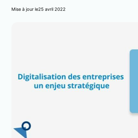
Mise à jour le
25 avril 2022