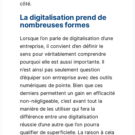
côté.
La digitalisation prend de
nombreuses formes
Lorsque l’on parle de digitalisation d’une
entreprise, il convient d’en définir le
sens pour véritablement comprendre
pourquoi elle est aussi importante. Il
n’est ainsi pas seulement question
d’équiper son entreprise avec des outils
numériques de pointe. Bien que ces
derniers permettent un gain en efficacité
non-négligeable, c’est avant tout la
manière de les utiliser qui fera la
différence entre une digitalisation
réussie d’une autre que l’on pourra
qualifier de superficielle. La raison à cela