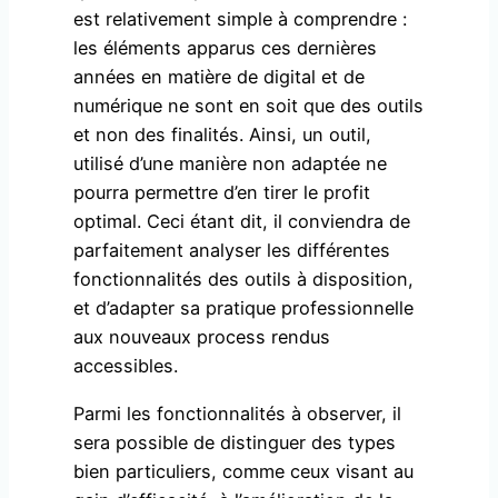
est relativement simple à comprendre :
les éléments apparus ces dernières
années en matière de digital et de
numérique ne sont en soit que des outils
et non des finalités. Ainsi, un outil,
utilisé d’une manière non adaptée ne
pourra permettre d’en tirer le profit
optimal. Ceci étant dit, il conviendra de
parfaitement analyser les différentes
fonctionnalités des outils à disposition,
et d’adapter sa pratique professionnelle
aux nouveaux process rendus
accessibles.
Parmi les fonctionnalités à observer, il
sera possible de distinguer des types
bien particuliers, comme ceux visant au