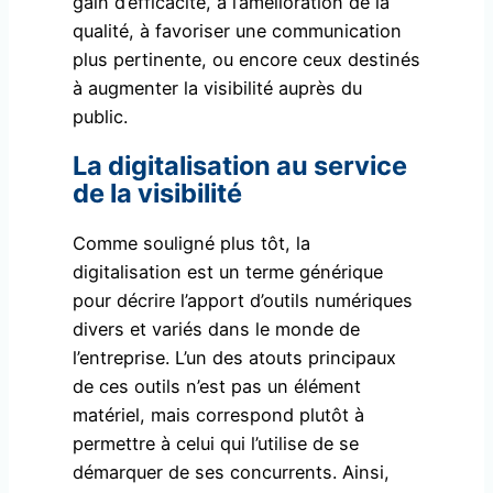
gain d’efficacité, à l’amélioration de la
qualité, à favoriser une communication
plus pertinente, ou encore ceux destinés
à augmenter la visibilité auprès du
public.
La digitalisation au service
de la visibilité
Comme souligné plus tôt, la
digitalisation est un terme générique
pour décrire l’apport d’outils numériques
divers et variés dans le monde de
l’entreprise. L’un des atouts principaux
de ces outils n’est pas un élément
matériel, mais correspond plutôt à
permettre à celui qui l’utilise de se
démarquer de ses concurrents. Ainsi,