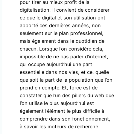
pour tirer au mieux profit de la
digitalisation, il convient de considérer
ce que le digital et son utilisation ont
apporté ces dernières années, non
seulement sur le plan professionnel,
mais également dans le quotidien de
chacun. Lorsque l’on considère cela,
impossible de ne pas parler d’internet,
qui occupe aujourd’hui une part
essentielle dans nos vies, et ce, quelle
que soit la part de la population que l’on
prend en compte. Et, force est de
constater que l’un des piliers du web que
l’on utilise le plus aujourd’hui est
également l’élément le plus difficile à
comprendre dans son fonctionnement,
à savoir les moteurs de recherche.