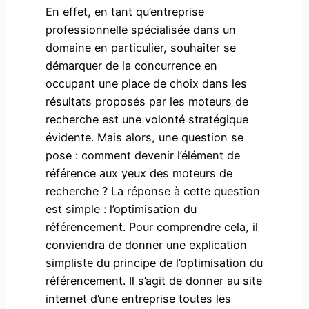
En effet, en tant qu’entreprise
professionnelle spécialisée dans un
domaine en particulier, souhaiter se
démarquer de la concurrence en
occupant une place de choix dans les
résultats proposés par les moteurs de
recherche est une volonté stratégique
évidente. Mais alors, une question se
pose : comment devenir l’élément de
référence aux yeux des moteurs de
recherche ? La réponse à cette question
est simple : l’optimisation du
référencement. Pour comprendre cela, il
conviendra de donner une explication
simpliste du principe de l’optimisation du
référencement. Il s’agit de donner au site
internet d’une entreprise toutes les