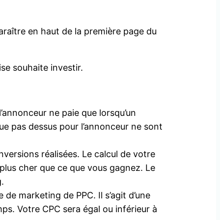
raître en haut de la première page du
se souhaite investir.
 l’annonceur ne paie que lorsqu’un
clique pas dessus pour l’annonceur ne sont
nversions réalisées. Le calcul de votre
e plus cher que ce que vous gagnez. Le
.
 de marketing de PPC. Il s’agit d’une
ps. Votre CPC sera égal ou inférieur à