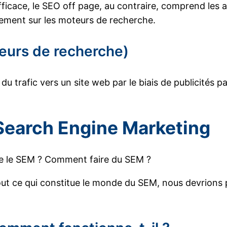
 efficace, le SEO off page, au contraire, comprend les
nement sur les moteurs de recherche.
teurs de recherche)
 du trafic vers un site web par le biais de publicités
Search Engine Marketing
 que le SEM ? Comment faire du SEM ?
tout ce qui constitue le monde du SEM, nous devrions 