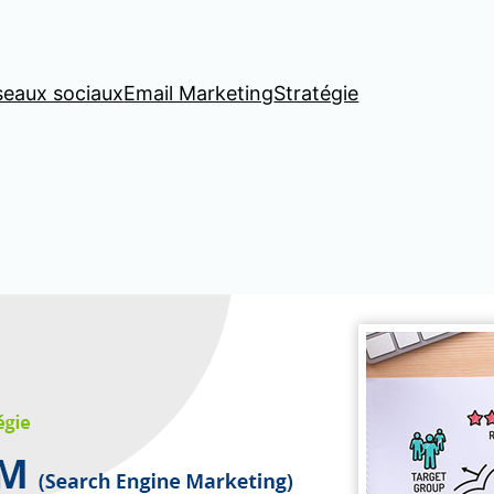
seaux sociaux
Email Marketing
Stratégie