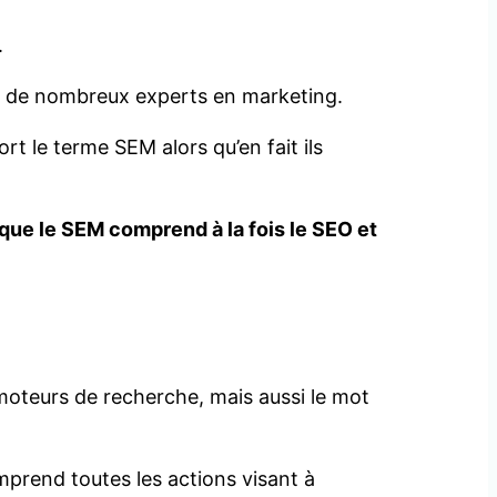
.
cas de nombreux experts en marketing.
t le terme SEM alors qu’en fait ils
que le SEM comprend à la fois le SEO et
 moteurs de recherche, mais aussi le mot
prend toutes les actions visant à