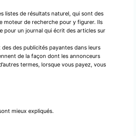
istes de résultats naturel, qui sont des
 moteur de recherche pour y figurer. Ils
our un journal qui écrit des articles sur
des des publicités payantes dans leurs
ennent de la façon dont les annonceurs
 d’autres termes, lorsque vous payez, vous
sont mieux expliqués.