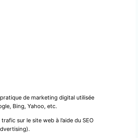
atique de marketing digital utilisée
gle, Bing, Yahoo, etc.
rafic sur le site web à l’aide du SEO
dvertising).