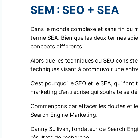
SEM : SEO + SEA
Dans le monde complexe et sans fin du m
terme SEA. Bien que les deux termes soien
concepts différents.
Alors que les techniques du SEO consisten
techniques visant à promouvoir une entrep
C’est pourquoi le SEO et le SEA, qui font
marketing d’entreprise qui souhaite se dé
Commençons par effacer les doutes et le
Search Engine Marketing.
Danny Sullivan, fondateur de Search Engin
résultats de recherche.