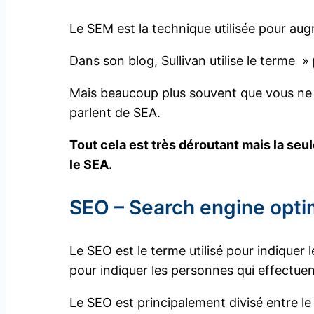
Le SEM est la technique utilisée pour aug
Dans son blog, Sullivan utilise le terme »
Mais beaucoup plus souvent que vous ne le
parlent de SEA.
Tout cela est très déroutant mais la se
le SEA.
SEO – Search engine opti
Le SEO est le terme utilisé pour indiquer
pour indiquer les personnes qui effectuent
Le SEO est principalement divisé entre l