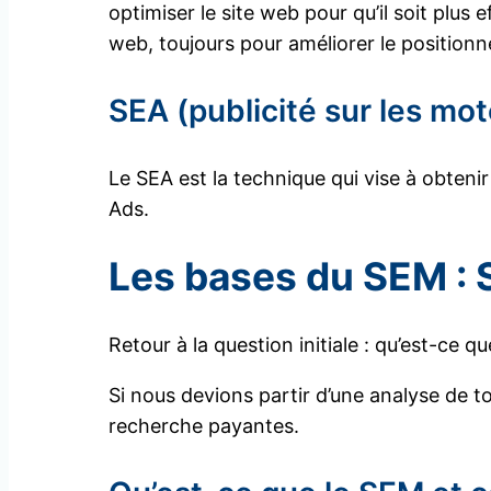
optimiser le site web pour qu’il soit plus
web, toujours pour améliorer le position
SEA (publicité sur les mo
Le SEA est la technique qui vise à obtenir
Ads.
Les bases du SEM : 
Retour à la question initiale : qu’est-ce
Si nous devions partir d’une analyse de 
recherche payantes.