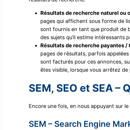
Résultats de recherche naturel ou o
pages qui affichent sous forme de li
sont fournis en tant que produit de 
des sujets qu’il estime intéressants 
Résultats de recherche payantes /
pages de résultats, parfois appelé
sont facturés pour ces annonces, sur
êtes visible, lorsque vous arrêtez de p
SEM, SEO et SEA – Qu
Encore une fois, en nous appuyant sur le
SEM – Search Engine Mar