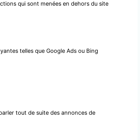
 actions qui sont menées en dehors du site
 payantes telles que Google Ads ou Bing
parler tout de suite des annonces de