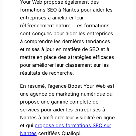
Your Web propose également des
formations SEO à Nantes pour aider les
entreprises à améliorer leur
référencement naturel. Les formations
sont conçues pour aider les entreprises
à comprendre les dernières tendances
et mises à jour en matière de SEO et à
mettre en place des stratégies efficaces
pour améliorer leur classement sur les
résultats de recherche.
En résumé, l’agence Boost Your Web est
une agence de marketing numérique qui
propose une gamme complète de
services pour aider les entreprises à
Nantes à améliorer leur visibilité en ligne
et qui
propose des formations SEO sur
Nantes
certifiées Qualiopi.