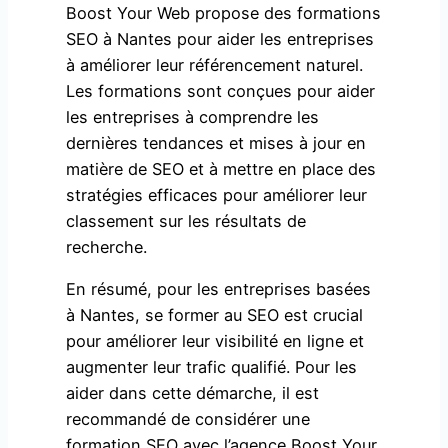
Boost Your Web propose des formations
SEO à Nantes pour aider les entreprises
à améliorer leur référencement naturel.
Les formations sont conçues pour aider
les entreprises à comprendre les
dernières tendances et mises à jour en
matière de SEO et à mettre en place des
stratégies efficaces pour améliorer leur
classement sur les résultats de
recherche.
En résumé, pour les entreprises basées
à Nantes, se former au SEO est crucial
pour améliorer leur visibilité en ligne et
augmenter leur trafic qualifié. Pour les
aider dans cette démarche, il est
recommandé de considérer une
formation SEO avec l’agence Boost Your