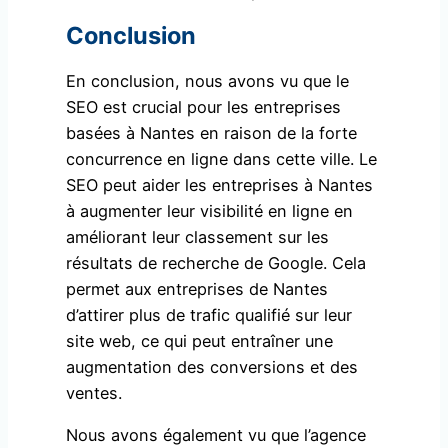
Conclusion
En conclusion, nous avons vu que le
SEO est crucial pour les entreprises
basées à Nantes en raison de la forte
concurrence en ligne dans cette ville. Le
SEO peut aider les entreprises à Nantes
à augmenter leur visibilité en ligne en
améliorant leur classement sur les
résultats de recherche de Google. Cela
permet aux entreprises de Nantes
d’attirer plus de trafic qualifié sur leur
site web, ce qui peut entraîner une
augmentation des conversions et des
ventes.
Nous avons également vu que l’agence