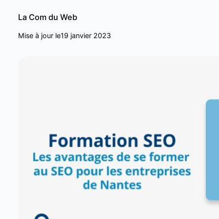
La Com du Web
Mise à jour le
19 janvier 2023