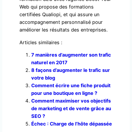
Web qui propose des formations
certifiées Qualiopi, et qui assure un
accompagnement personnalisé pour
améliorer les résultats des entreprises.
Articles similaires :
7 manières d’augmenter son trafic
naturel en 2017
8 façons d’augmenter le trafic sur
votre blog
Comment écrire une fiche produit
pour une boutique en ligne ?
Comment maximiser vos objectifs
de marketing et de vente grâce au
SEO ?
Échec : Charge de l’hôte dépassée