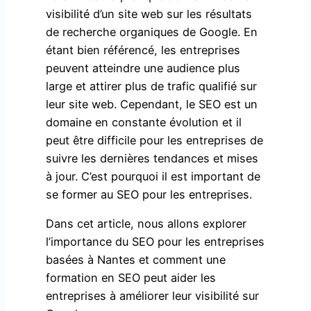
visibilité d’un site web sur les résultats
de recherche organiques de Google. En
étant bien référencé, les entreprises
peuvent atteindre une audience plus
large et attirer plus de trafic qualifié sur
leur site web. Cependant, le SEO est un
domaine en constante évolution et il
peut être difficile pour les entreprises de
suivre les dernières tendances et mises
à jour. C’est pourquoi il est important de
se former au SEO pour les entreprises.
Dans cet article, nous allons explorer
l’importance du SEO pour les entreprises
basées à Nantes et comment une
formation en SEO peut aider les
entreprises à améliorer leur visibilité sur