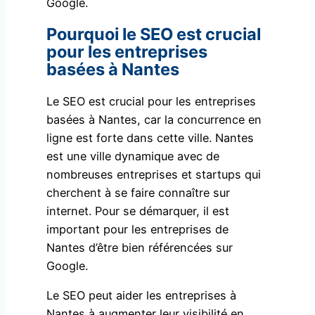
Google.
Pourquoi le SEO est crucial
pour les entreprises
basées à Nantes
Le SEO est crucial pour les entreprises
basées à Nantes, car la concurrence en
ligne est forte dans cette ville. Nantes
est une ville dynamique avec de
nombreuses entreprises et startups qui
cherchent à se faire connaître sur
internet. Pour se démarquer, il est
important pour les entreprises de
Nantes d’être bien référencées sur
Google.
Le SEO peut aider les entreprises à
Nantes à augmenter leur visibilité en