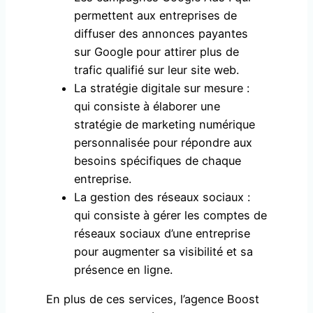
permettent aux entreprises de
diffuser des annonces payantes
sur Google pour attirer plus de
trafic qualifié sur leur site web.
La stratégie digitale sur mesure :
qui consiste à élaborer une
stratégie de marketing numérique
personnalisée pour répondre aux
besoins spécifiques de chaque
entreprise.
La gestion des réseaux sociaux :
qui consiste à gérer les comptes de
réseaux sociaux d’une entreprise
pour augmenter sa visibilité et sa
présence en ligne.
En plus de ces services, l’agence Boost