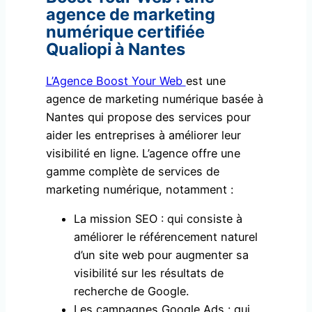
agence de marketing
numérique certifiée
Qualiopi à Nantes
L’Agence Boost Your Web
est une
agence de marketing numérique basée à
Nantes qui propose des services pour
aider les entreprises à améliorer leur
visibilité en ligne. L’agence offre une
gamme complète de services de
marketing numérique, notamment :
La mission SEO : qui consiste à
améliorer le référencement naturel
d’un site web pour augmenter sa
visibilité sur les résultats de
recherche de Google.
Les campagnes Google Ads : qui