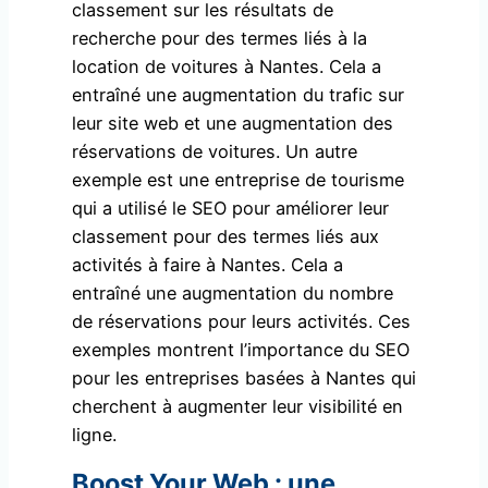
classement sur les résultats de
recherche pour des termes liés à la
location de voitures à Nantes. Cela a
entraîné une augmentation du trafic sur
leur site web et une augmentation des
réservations de voitures. Un autre
exemple est une entreprise de tourisme
qui a utilisé le SEO pour améliorer leur
classement pour des termes liés aux
activités à faire à Nantes. Cela a
entraîné une augmentation du nombre
de réservations pour leurs activités. Ces
exemples montrent l’importance du SEO
pour les entreprises basées à Nantes qui
cherchent à augmenter leur visibilité en
ligne.
Boost Your Web : une