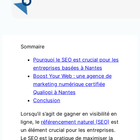
Sommaire
Pourquoi le SEO est crucial pour les
entreprises basées à Nantes
Boost Your Web : une agence de
marketing numérique certifiée
Qualiopi à Nantes
Conclusion
Lorsqu’il s’agit de gagner en visibilité en
ligne, le
référencement naturel (SEO)
est
un élément crucial pour les entreprises.
Le SEO est la pratique de maximiser la