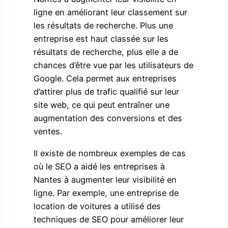
ligne en améliorant leur classement sur
les résultats de recherche. Plus une
entreprise est haut classée sur les
résultats de recherche, plus elle a de
chances d’être vue par les utilisateurs de
Google. Cela permet aux entreprises
d’attirer plus de trafic qualifié sur leur
site web, ce qui peut entraîner une
augmentation des conversions et des
ventes.
Il existe de nombreux exemples de cas
où le SEO a aidé les entreprises à
Nantes à augmenter leur visibilité en
ligne. Par exemple, une entreprise de
location de voitures a utilisé des
techniques de SEO pour améliorer leur