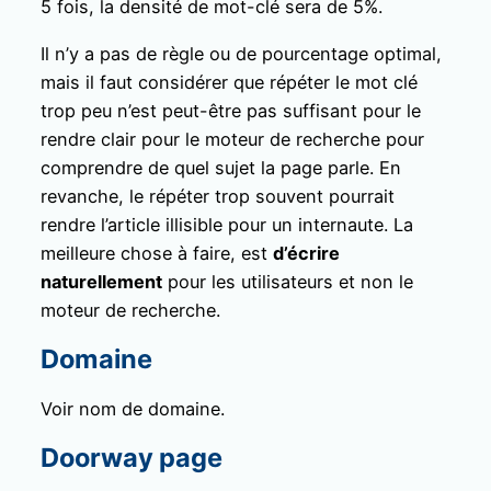
5 fois, la densité de mot-clé sera de 5%.
Il n’y a pas de règle ou de pourcentage optimal,
mais il faut considérer que répéter le mot clé
trop peu n’est peut-être pas suffisant pour le
rendre clair pour le moteur de recherche pour
comprendre de quel sujet la page parle. En
revanche, le répéter trop souvent pourrait
rendre l’article illisible pour un internaute. La
meilleure chose à faire, est
d’écrire
naturellement
pour les utilisateurs et non le
moteur de recherche.
Domaine
Voir nom de domaine.
Doorway page