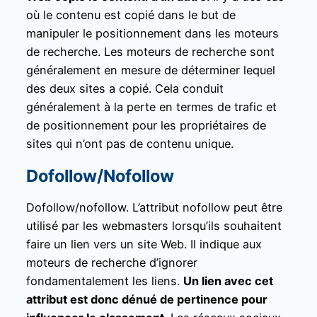
où le contenu est copié dans le but de
manipuler le positionnement dans les moteurs
de recherche. Les moteurs de recherche sont
généralement en mesure de déterminer lequel
des deux sites a copié. Cela conduit
généralement à la perte en termes de trafic et
de positionnement pour les propriétaires de
sites qui n’ont pas de contenu unique.
Dofollow/Nofollow
Dofollow/nofollow. L’attribut nofollow peut être
utilisé par les webmasters lorsqu’ils souhaitent
faire un lien vers un site Web. Il indique aux
moteurs de recherche d’ignorer
fondamentalement les liens.
Un lien avec cet
attribut est donc dénué de pertinence pour