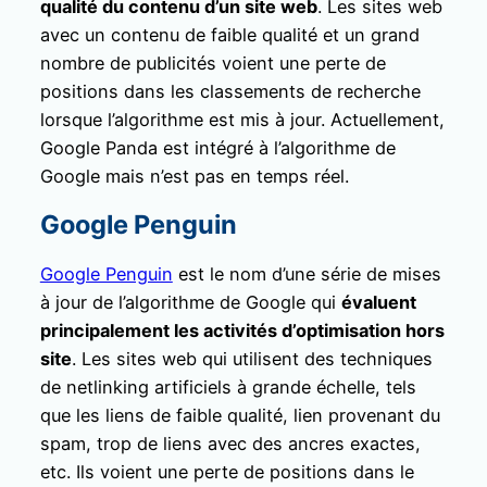
qualité du contenu d’un site web
. Les sites web
avec un contenu de faible qualité et un grand
nombre de publicités voient une perte de
positions dans les classements de recherche
lorsque l’algorithme est mis à jour. Actuellement,
Google Panda est intégré à l’algorithme de
Google mais n’est pas en temps réel.
Google Penguin
Google Penguin
est le nom d’une série de mises
à jour de l’algorithme de Google qui
évaluent
principalement les activités d’optimisation hors
site
. Les sites web qui utilisent des techniques
de netlinking artificiels à grande échelle, tels
que les liens de faible qualité, lien provenant du
spam, trop de liens avec des ancres exactes,
etc. Ils voient une perte de positions dans le