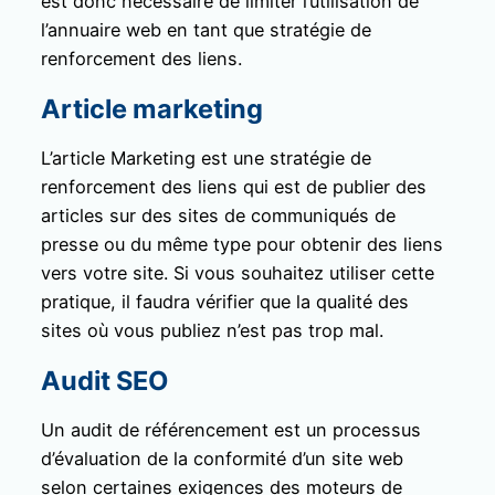
est donc nécessaire de limiter l’utilisation de
l’annuaire web en tant que stratégie de
renforcement des liens.
Article marketing
L’article Marketing est une stratégie de
renforcement des liens qui est de publier des
articles sur des sites de communiqués de
presse ou du même type pour obtenir des liens
vers votre site. Si vous souhaitez utiliser cette
pratique, il faudra vérifier que la qualité des
sites où vous publiez n’est pas trop mal.
Audit SEO
Un audit de référencement est un processus
d’évaluation de la conformité d’un site web
selon certaines exigences des moteurs de