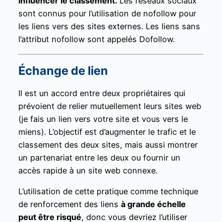
influencer le classement.
Les réseaux sociaux
sont connus pour l’utilisation de nofollow pour
les liens vers des sites externes. Les liens sans
l’attribut nofollow sont appelés Dofollow.
Échange de lien
Il est un accord entre deux propriétaires qui
prévoient de relier mutuellement leurs sites web
(je fais un lien vers votre site et vous vers le
miens). L’objectif est d’augmenter le trafic et le
classement des deux sites, mais aussi montrer
un partenariat entre les deux ou fournir un
accès rapide à un site web connexe.
L’utilisation de cette pratique comme technique
de renforcement des liens
à grande échelle
peut être risqué
, donc vous devriez l’utiliser