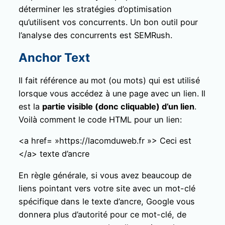
déterminer les stratégies d’optimisation
qu’utilisent vos concurrents. Un bon outil pour
l’analyse des concurrents est SEMRush.
Anchor Text
Il fait référence au mot (ou mots) qui est utilisé
lorsque vous accédez à une page avec un lien. Il
est la
partie visible (donc cliquable) d’un lien
.
Voilà comment le code HTML pour un lien:
<a href= »https://lacomduweb.fr »> Ceci est
</a> texte d’ancre
En règle générale, si vous avez beaucoup de
liens pointant vers votre site avec un mot-clé
spécifique dans le texte d’ancre, Google vous
donnera plus d’autorité pour ce mot-clé, de