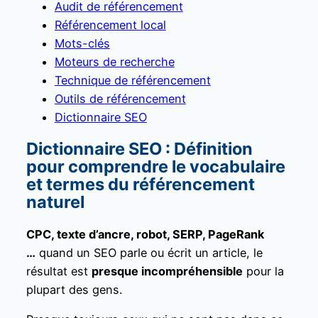
Audit de référencement
Référencement local
Mots-clés
Moteurs de recherche
Technique de référencement
Outils de référencement
Dictionnaire SEO
Dictionnaire SEO : Définition
pour comprendre le vocabulaire
et termes du référencement
naturel
CPC, texte d’ancre, robot, SERP, PageRank
…
quand un SEO parle ou écrit un article, le
résultat est
presque incompréhensible
pour la
plupart des gens.