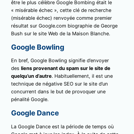
être le plus célèbre Google Bombing était le
« misérable échec », cette clé de recherche
(misérable échec) renvoyée comme premier
résultat sur Google.com biographie de George
Bush sur le site Web de la Maison Blanche.
Google Bowling
En bref, Google Bowling signifie d’envoyer
des
liens provenant du spam sur le site de
quelqu’un d’autre
. Habituellement, il est une
technique de négative SEO sur le site d’un
concurrent dans le but de provoquer une
pénalité Google.
Google Dance
La Google Dance est la période de temps où