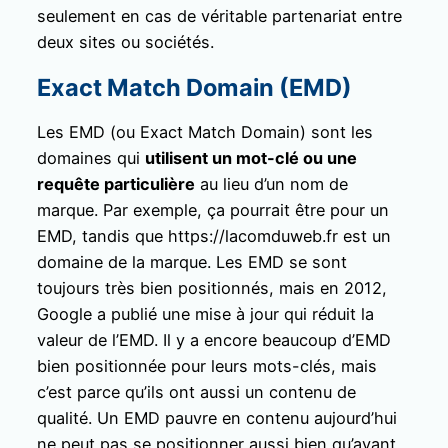
seulement en cas de véritable partenariat entre
deux sites ou sociétés.
Exact Match Domain (EMD)
Les EMD (ou Exact Match Domain) sont les
domaines qui
utilisent un mot-clé ou une
requête particulière
au lieu d’un nom de
marque. Par exemple, ça pourrait être pour un
EMD, tandis que https://lacomduweb.fr est un
domaine de la marque. Les EMD se sont
toujours très bien positionnés, mais en 2012,
Google a publié une mise à jour qui réduit la
valeur de l’EMD. Il y a encore beaucoup d’EMD
bien positionnée pour leurs mots-clés, mais
c’est parce qu’ils ont aussi un contenu de
qualité. Un EMD pauvre en contenu aujourd’hui
ne peut pas se positionner aussi bien qu’avant