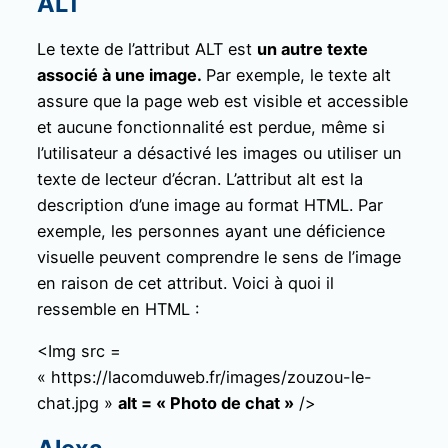
ALT
Le texte de l’attribut ALT est
un autre texte
associé à une image.
Par exemple, le texte alt
assure que la page web est visible et accessible
et aucune fonctionnalité est perdue, même si
l’utilisateur a désactivé les images ou utiliser un
texte de lecteur d’écran. L’attribut alt est la
description d’une image au format HTML. Par
exemple, les personnes ayant une déficience
visuelle peuvent comprendre le sens de l’image
en raison de cet attribut. Voici à quoi il
ressemble en HTML :
<Img src =
« https://lacomduweb.fr/images/zouzou-le-
chat.jpg »
alt = « Photo de chat »
/>