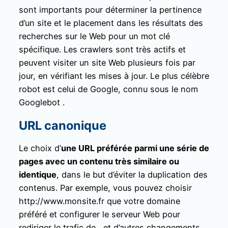
sont importants pour déterminer la pertinence
d’un site et le placement dans les résultats des
recherches sur le Web pour un mot clé
spécifique. Les crawlers sont très actifs et
peuvent visiter un site Web plusieurs fois par
jour, en vérifiant les mises à jour. Le plus célèbre
robot est celui de Google, connu sous le nom
Googlebot .
URL canonique
Le choix d’
une URL préférée parmi une série de
pages avec un contenu très similaire ou
identique
, dans le but d’éviter la duplication des
contenus. Par exemple, vous pouvez choisir
http://www.monsite.fr que votre domaine
préféré et configurer le serveur Web pour
rediriger le trafic de , et d’autres changements.