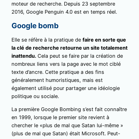
moteur de recherche. Depuis 23 septembre
2016, Google Penguin 4.0 est en temps réel.
Google bomb
Elle se réfère à la pratique de
faire en sorte que
la clé de recherche retourne un site totalement
inattendu.
Cela peut se faire par la création de
nombreux liens vers la page avec le mot ciblé
texte d’ancre. Cette pratique a des fins
généralement humoristiques, mais est
également utilisé pour partager une idéologie
politique ou sociale.
La première Google Bombing s’est fait connaître
en 1999, lorsque le premier site revient à
chercher le «plus de mal que Satan lui-même »
(plus de mal que Satan) était Microsoft. Peut-