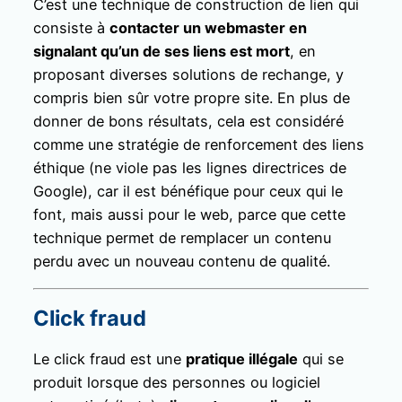
C’est une technique de construction de lien qui
consiste à
contacter un webmaster en
signalant qu’un de ses liens est mort
, en
proposant diverses solutions de rechange, y
compris bien sûr votre propre site. En plus de
donner de bons résultats, cela est considéré
comme une stratégie de renforcement des liens
éthique (ne viole pas les lignes directrices de
Google), car il est bénéfique pour ceux qui le
font, mais aussi pour le web, parce que cette
technique permet de remplacer un contenu
perdu avec un nouveau contenu de qualité.
Click fraud
Le click fraud est une
pratique illégale
qui se
produit lorsque des personnes ou logiciel