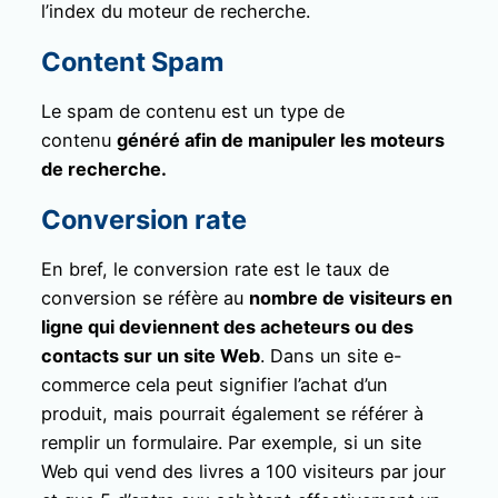
l’index du moteur de recherche.
Content Spam
Le spam de contenu est un type de
contenu
généré afin de manipuler les moteurs
de recherche.
Conversion rate
En bref, le conversion rate est le taux de
conversion se réfère au
nombre de visiteurs en
ligne qui deviennent des acheteurs ou des
contacts sur un site Web
. Dans un site e-
commerce cela peut signifier l’achat d’un
produit, mais pourrait également se référer à
remplir un formulaire. Par exemple, si un site
Web qui vend des livres a 100 visiteurs par jour