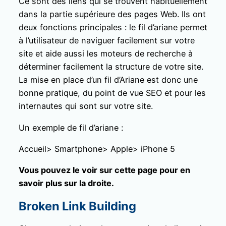
Ce sont des liens qui se trouvent habituellement
dans la partie supérieure des pages Web. Ils ont
deux fonctions principales : le fil d’ariane permet
à l’utilisateur de naviguer facilement sur votre
site et aide aussi les moteurs de recherche à
déterminer facilement la structure de votre site.
La mise en place d’un fil d’Ariane est donc une
bonne pratique, du point de vue SEO et pour les
internautes qui sont sur votre site.
Un exemple de fil d’ariane :
Accueil> Smartphone> Apple> iPhone 5
Vous pouvez le voir sur cette page pour en
savoir plus sur la droite.
Broken Link Building