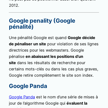
2012.
Google penality (Google
pénalité)
Une pénalité Google est quand
Google décide
de pénaliser un site
pour violation de ses lignes
directrices pour les webmasters. Google
pénalise
en abaissant les positions d’un
site
dans les résultats de recherche pour
certains mots-clés ou dans les cas plus graves,
Google retire complètement le site son index.
Google Panda
Google Panda
est le nom d’une série de mises à
jour de l’algorithme Google qui
évaluent la