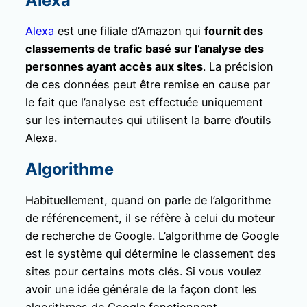
Alexa
Alexa
est une filiale d’Amazon qui
fournit des
classements de trafic basé sur l’analyse des
personnes ayant accès aux sites
. La précision
de ces données peut être remise en cause par
le fait que l’analyse est effectuée uniquement
sur les internautes qui utilisent la barre d’outils
Alexa.
Algorithme
Habituellement, quand on parle de l’algorithme
de référencement, il se réfère à celui du moteur
de recherche de Google. L’algorithme de Google
est le système qui détermine le classement des
sites pour certains mots clés. Si vous voulez
avoir une idée générale de la façon dont les
algorithmes de Google fonctionnent.