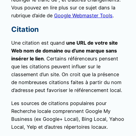
Vous pouvez en lire plus sur ce sujet dans la
rubrique d’aide de
Google Webmaster Tools
.
Citation
Une citation est quand
une URL de votre site
Web nom de domaine ou d’une marque sans
insérer le lien
. Certains référenceurs pensent
que les citations peuvent influer sur le
classement d’un site. On croit que la présence
de nombreuses citations faites à partir du nom
d’adresse peut favoriser le référencement local.
Les sources de citations populaires pour
Recherche locale comprennent Google My
Business (ex Google+ Local), Bing Local, Yahoo
Local, Yelp et d’autres répertoires locaux.