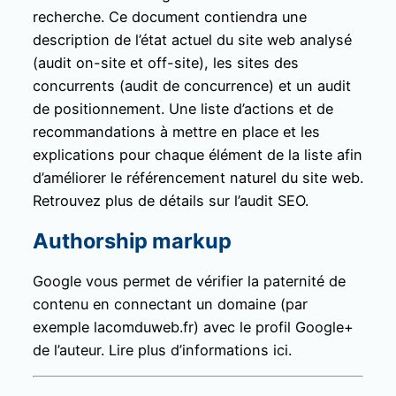
recherche. Ce document contiendra une
description de l’état actuel du site web analysé
(audit on-site et off-site), les sites des
concurrents (audit de concurrence) et un audit
de positionnement. Une liste d’actions et de
recommandations à mettre en place et les
explications pour chaque élément de la liste afin
d’améliorer le référencement naturel du site web.
Retrouvez plus de détails sur l’audit SEO.
Authorship markup
Google vous permet de vérifier la paternité de
contenu en connectant un domaine (par
exemple lacomduweb.fr) avec le profil Google+
de l’auteur. Lire plus d’informations ici.