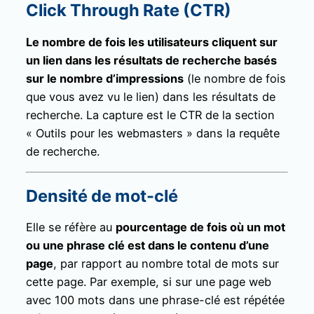
Click Through Rate (CTR)
Le nombre de fois les utilisateurs cliquent sur
un lien dans les résultats de recherche basés
sur le nombre d’impressions
(le nombre de fois
que vous avez vu le lien) dans les résultats de
recherche. La capture est le CTR de la section
« Outils pour les webmasters » dans la requête
de recherche.
Densité de mot-clé
Elle se réfère au
pourcentage de fois où un mot
ou une phrase clé est dans le contenu d’une
page
, par rapport au nombre total de mots sur
cette page. Par exemple, si sur une page web
avec 100 mots dans une phrase-clé est répétée