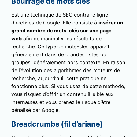
Bourrage de mots clés
Est une technique de SEO contraire ligne
directives de Google. Elle consiste à
insérer un
grand nombre de mots-clés sur une page
web
afin de manipuler les résultats de
recherche. Ce type de mots-clés apparaît
généralement dans de grandes listes ou
groupes, généralement hors contexte. En raison
de l’évolution des algorithmes des moteurs de
recherche, aujourd’hui, cette pratique ne
fonctionne plus. Si vous usez de cette méthode,
vous risquez d’offrir un contenu illisible aux
internautes et vous prenez le risque d’être
pénalisé par Google.
Breadcrumbs (fil d’ariane)