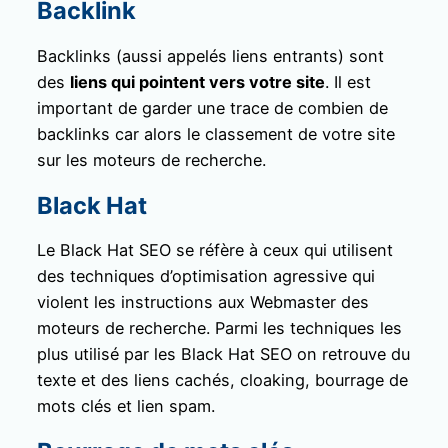
Backlink
Backlinks (aussi appelés liens entrants) sont
des
liens qui pointent vers votre site
. Il est
important de garder une trace de combien de
backlinks car alors le classement de votre site
sur les moteurs de recherche.
Black Hat
Le Black Hat SEO se réfère à ceux qui utilisent
des techniques d’optimisation agressive qui
violent les instructions aux Webmaster des
moteurs de recherche. Parmi les techniques les
plus utilisé par les Black Hat SEO on retrouve du
texte et des liens cachés, cloaking, bourrage de
mots clés et lien spam.