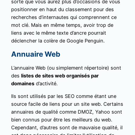
sorte que vous aurez plus d’occasions de vous
positionner en haut du classement pour des
recherches d’internautes qui comprennent ce
mot clé. Mais en même temps, avoir trop de
liens avec le même texte d’ancre pourrait
déclencher la colère de Google Penguin.
Annuaire Web
L’annuaire Web (ou simplement répertoire) sont
des
listes de sites web organisés par
domaines
d’activité.
Ils sont utilisés par les SEO comme étant une
source facile de liens pour un site web. Certains
annuaires de qualité comme DMOZ, Yahoo sont
bien connus pour être les meilleurs du web.
Cependant, d’autres sont de mauvaise qualité, il