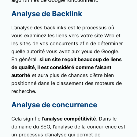
Analyse de Backlink
L’analyse des backlinks est le processus où
vous examinez les liens vers votre site Web et
les sites de vos concurrents afin de déterminer
quelle autorité vous avez aux yeux de Google.
En général,
si un site reçoit beaucoup de liens
de qualité, il est considéré comme faisant
autorité
et aura plus de chances d’être bien
positionné dans le classement des moteurs de
recherche.
Analyse de concurrence
Cela signifie l’
analyse compétitivité
. Dans le
domaine du SEO, l’analyse de la concurrence est
un processus d’analyse qui permet de