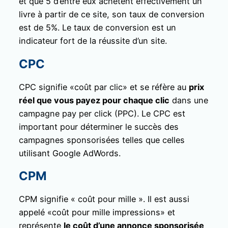
et que 5 d’entre eux achètent effectivement un
livre à partir de ce site, son taux de conversion
est de 5%. Le taux de conversion est un
indicateur fort de la réussite d’un site.
CPC
CPC signifie «coût par clic» et se réfère au
prix
réel que vous payez pour chaque clic
dans une
campagne pay per click (PPC). Le CPC est
important pour déterminer le succès des
campagnes sponsorisées telles que celles
utilisant Google AdWords.
CPM
CPM signifie « coût pour mille ». Il est aussi
appelé «coût pour mille impressions» et
représente
le coût d’une annonce sponsorisée