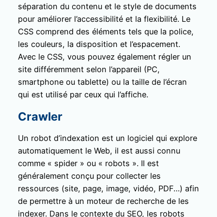
séparation du contenu et le style de documents
pour améliorer l’accessibilité et la flexibilité. Le
CSS comprend des éléments tels que la police,
les couleurs, la disposition et l’espacement.
Avec le CSS, vous pouvez également régler un
site différemment selon l’appareil (PC,
smartphone ou tablette) ou la taille de l’écran
qui est utilisé par ceux qui l’affiche.
Crawler
Un robot d’indexation est un logiciel qui explore
automatiquement le Web, il est aussi connu
comme « spider » ou « robots ». Il est
généralement conçu pour collecter les
ressources (site, page, image, vidéo, PDF…) afin
de permettre à un moteur de recherche de les
indexer. Dans le contexte du SEO, les robots