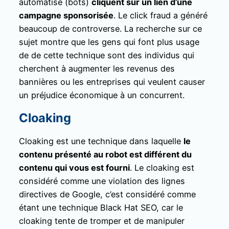
automatisé (bots)
cliquent sur un lien d’une
campagne sponsorisée
. Le click fraud a généré
beaucoup de controverse. La recherche sur ce
sujet montre que les gens qui font plus usage
de de cette technique sont des individus qui
cherchent à augmenter les revenus des
bannières ou les entreprises qui veulent causer
un préjudice économique à un concurrent.
Cloaking
Cloaking est une technique dans laquelle
le
contenu présenté au robot est différent du
contenu qui vous est fourni
. Le cloaking est
considéré comme une violation des lignes
directives de Google, c’est considéré comme
étant une technique Black Hat SEO, car le
cloaking tente de tromper et de manipuler