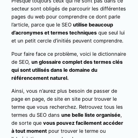
Presque toujours ceux qui ne sont pas dans ce
secteur sont obligés de parcourir les différentes
pages du web pour comprendre ce dont parle
l’article, parce que le SEO
utilise beaucoup
d’acronymes et termes techniques
que seul lui
et un petit cercle d’initiés peuvent comprendre.
Pour faire face ce problème, voici le dictionnaire
de SEO,
un glossaire complet des termes clés
qui sont utilisés dans le domaine du
référencement naturel.
Ainsi, vous n’aurez plus besoin de passer de
page en page, de site en site pour trouver le
terme que vous recherchez. Retrouvez tous les
termes du SEO dans
une belle liste organisée
,
de sorte que
vous pouvez facilement accéder
à tout moment
pour trouver le terme ou