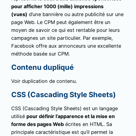
pour afficher 1000 (mille) impressions
(vues)
d’une bannière ou autre publicité sur une
page Web. Le CPM peut également être un
moyen de savoir ce qui est rentable pour leurs
campagnes un site particulier. Par exemple,
Facebook offre aux annonceurs une excellente
méthode basée sur CPM.
Contenu dupliqué
Voir duplication de contenu.
CSS (Cascading Style Sheets)
CSS (Cascading Style Sheets) est un langage
utilisé
pour définir l’apparence et la mise en
forme des pages Web
écrites en HTML. Sa
principale caractéristique est qu’il permet la