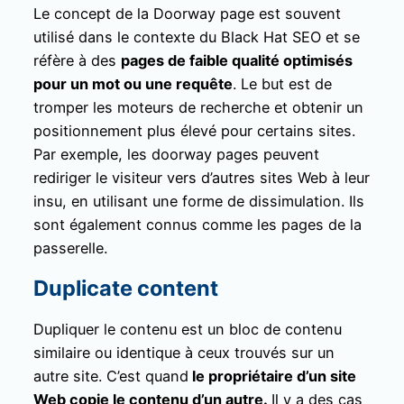
Le concept de la Doorway page est souvent
utilisé dans le contexte du Black Hat SEO et se
réfère à des
pages de faible qualité optimisés
pour un mot ou une requête
. Le but est de
tromper les moteurs de recherche et obtenir un
positionnement plus élevé pour certains sites.
Par exemple, les doorway pages peuvent
rediriger le visiteur vers d’autres sites Web à leur
insu, en utilisant une forme de dissimulation. Ils
sont également connus comme les pages de la
passerelle.
Duplicate content
Dupliquer le contenu est un bloc de contenu
similaire ou identique à ceux trouvés sur un
autre site. C’est quand
le propriétaire d’un site
Web copie le contenu d’un autre.
Il y a des cas