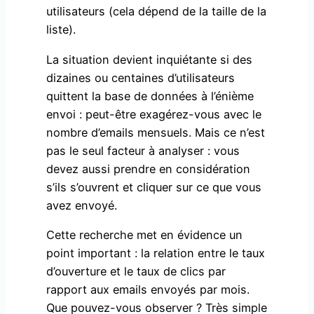
utilisateurs (cela dépend de la taille de la
liste).
La situation devient inquiétante si des
dizaines ou centaines d’utilisateurs
quittent la base de données à l’énième
envoi : peut-être exagérez-vous avec le
nombre d’emails mensuels. Mais ce n’est
pas le seul facteur à analyser : vous
devez aussi prendre en considération
s’ils s’ouvrent et cliquer sur ce que vous
avez envoyé.
Cette recherche met en évidence un
point important : la relation entre le taux
d’ouverture et le taux de clics par
rapport aux emails envoyés par mois.
Que pouvez-vous observer ? Très simple