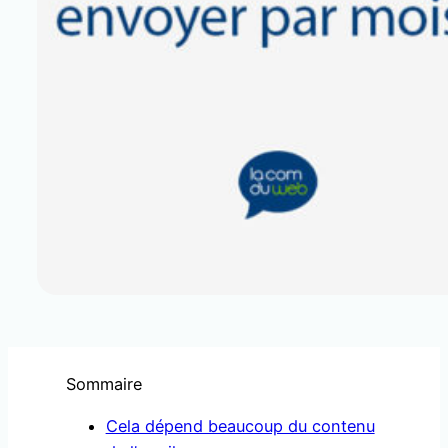
Sommaire
Cela dépend beaucoup du contenu