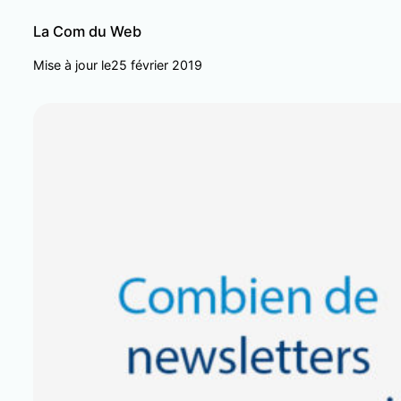
La Com du Web
Mise à jour le
25 février 2019