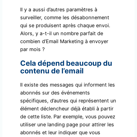
Il y a aussi d’autres paramètres à
surveiller, comme les désabonnement
qui se produisent après chaque envoi.
Alors, y a-t-il un nombre parfait de
combien d’Email Marketing à envoyer
par mois ?
Cela dépend beaucoup du
contenu de l’email
Il existe des messages qui informent les
abonnés sur des événements
spécifiques, d’autres qui représentent un
élément déclencheur déjà établi à partir
de cette liste. Par exemple, vous pouvez
utiliser une landing page pour attirer les
abonnés et leur indiquer que vous