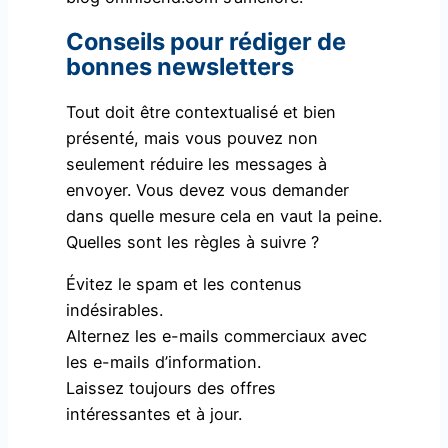
Conseils pour rédiger de
bonnes newsletters
Tout doit être contextualisé et bien
présenté, mais vous pouvez non
seulement réduire les messages à
envoyer. Vous devez vous demander
dans quelle mesure cela en vaut la peine.
Quelles sont les règles à suivre ?
Évitez le spam et les contenus
indésirables.
Alternez les e-mails commerciaux avec
les e-mails d’information.
Laissez toujours des offres
intéressantes et à jour.