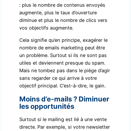
: plus le nombre de contenus envoyés
augmente, plus le taux d’ouverture
diminue et plus le nombre de clics vers
vos objectifs augmente.
Cela signifie qu’en principe, exagérer le
nombre de emails marketing peut être
un problème. Surtout si ils ne sont pas
utiles et deviennent presque du spam.
Mais ne tombez pas dans le piège d’agir
sans regarder ce qui arrive à votre
objectif principal. C’est-à-dire, le gain.
Moins d’e-mails ? Diminuer
les opportunités
Surtout si le mailing est lié à une vente
directe. Par exemple, si votre newsletter