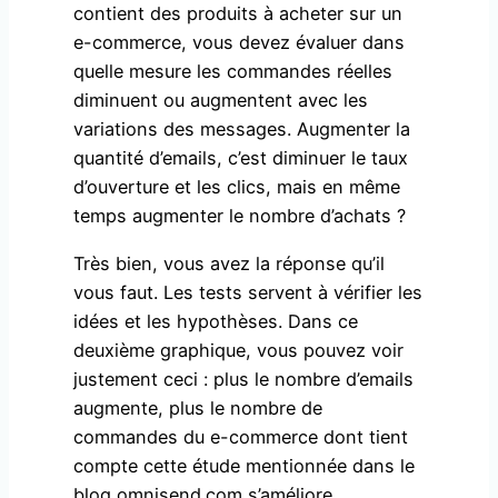
contient des produits à acheter sur un
e-commerce, vous devez évaluer dans
quelle mesure les commandes réelles
diminuent ou augmentent avec les
variations des messages. Augmenter la
quantité d’emails, c’est diminuer le taux
d’ouverture et les clics, mais en même
temps augmenter le nombre d’achats ?
Très bien, vous avez la réponse qu’il
vous faut. Les tests servent à vérifier les
idées et les hypothèses. Dans ce
deuxième graphique, vous pouvez voir
justement ceci : plus le nombre d’emails
augmente, plus le nombre de
commandes du e-commerce dont tient
compte cette étude mentionnée dans le
blog omnisend.com s’améliore.