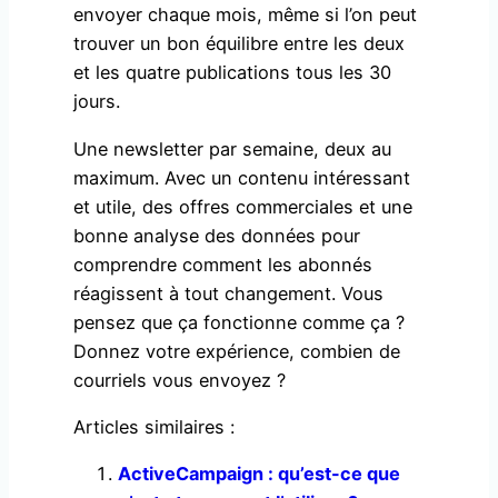
envoyer chaque mois, même si l’on peut
trouver un bon équilibre entre les deux
et les quatre publications tous les 30
jours.
Une newsletter par semaine, deux au
maximum. Avec un contenu intéressant
et utile, des offres commerciales et une
bonne analyse des données pour
comprendre comment les abonnés
réagissent à tout changement. Vous
pensez que ça fonctionne comme ça ?
Donnez votre expérience, combien de
courriels vous envoyez ?
Articles similaires :
ActiveCampaign : qu’est-ce que