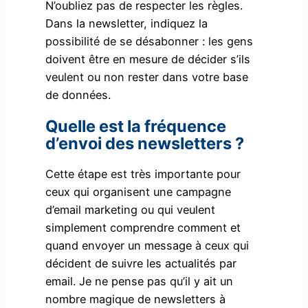
N’oubliez pas de respecter les règles.
Dans la newsletter, indiquez la
possibilité de se désabonner : les gens
doivent être en mesure de décider s’ils
veulent ou non rester dans votre base
de données.
Quelle est la fréquence
d’envoi des newsletters ?
Cette étape est très importante pour
ceux qui organisent une campagne
d’email marketing ou qui veulent
simplement comprendre comment et
quand envoyer un message à ceux qui
décident de suivre les actualités par
email. Je ne pense pas qu’il y ait un
nombre magique de newsletters à