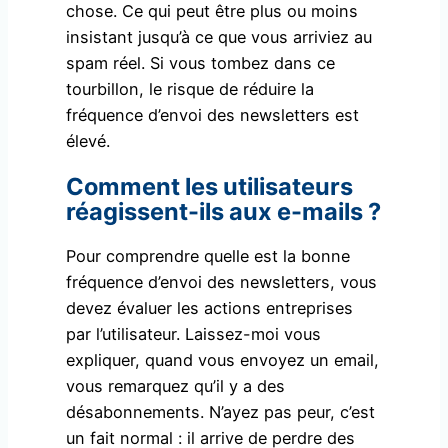
chose. Ce qui peut être plus ou moins
insistant jusqu’à ce que vous arriviez au
spam réel. Si vous tombez dans ce
tourbillon, le risque de réduire la
fréquence d’envoi des newsletters est
élevé.
Comment les utilisateurs
réagissent-ils aux e-mails ?
Pour comprendre quelle est la bonne
fréquence d’envoi des newsletters, vous
devez évaluer les actions entreprises
par l’utilisateur. Laissez-moi vous
expliquer, quand vous envoyez un email,
vous remarquez qu’il y a des
désabonnements. N’ayez pas peur, c’est
un fait normal : il arrive de perdre des