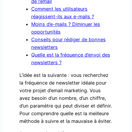
de l’email
Comment les utilisateurs
réagissent-ils aux e-mails ?
Moins d’e-mails ? Diminuer les
opportunités
Conseils pour rédiger de bonnes
newsletters
Quelle est la fréquence d’envoi des
newsletters ?
L’idée est la suivante : vous recherchez
la fréquence de newsletter idéale pour
votre projet d’email marketing. Vous
avez besoin d’un nombre, d’un chiffre,
d’un paramètre qui peut diviser et définir.
Pour comprendre quelle est la meilleure
méthode à suivre et la mauvaise à éviter.