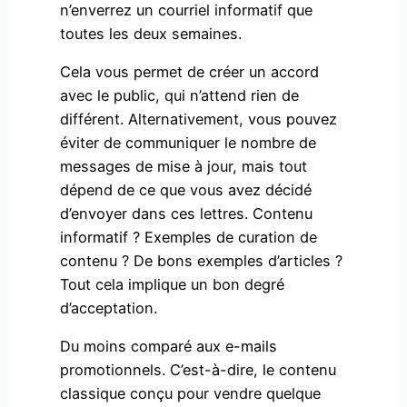
n’enverrez un courriel informatif que
toutes les deux semaines.
Cela vous permet de créer un accord
avec le public, qui n’attend rien de
différent. Alternativement, vous pouvez
éviter de communiquer le nombre de
messages de mise à jour, mais tout
dépend de ce que vous avez décidé
d’envoyer dans ces lettres. Contenu
informatif ? Exemples de curation de
contenu ? De bons exemples d’articles ?
Tout cela implique un bon degré
d’acceptation.
Du moins comparé aux e-mails
promotionnels. C’est-à-dire, le contenu
classique conçu pour vendre quelque