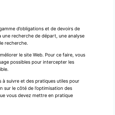
amme d’obligations et de devoirs de
 a une recherche de départ, une analyse
de recherche.
méliorer le site Web. Pour ce faire, vous
sage possibles pour intercepter les
ible.
 à suivre et des pratiques utiles pour
 sur le côté de l’optimisation des
 que vous devez mettre en pratique