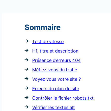
Sommaire
Test de vitesse
H1, titre et description
Présence d’erreurs 404
Méfiez-vous du trafic
Voyez vous votre site ?
Erreurs du plan du site
Contrôler le fichier robots.txt
Vérifier les textes alt