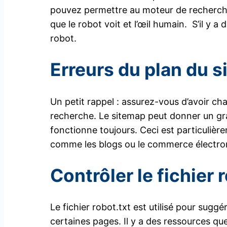
pouvez permettre au moteur de recherche d
que le robot voit et l’œil humain. S’il y a
robot.
Erreurs du plan du s
Un petit rappel : assurez-vous d’avoir c
recherche. Le sitemap peut donner un gr
fonctionne toujours. Ceci est particulièr
comme les blogs ou le commerce électro
Contrôler le fichier 
Le fichier robot.txt est utilisé pour sugg
certaines pages. Il y a des ressources qu