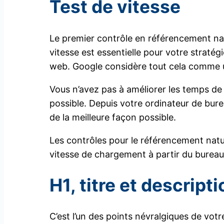
Test de vitesse
Le premier contrôle en référencement natur
vitesse est essentielle pour votre strat
web. Google considère tout cela comme un 
Vous n’avez pas à améliorer les temps de
possible. Depuis votre ordinateur de bure
de la meilleure façon possible.
Les contrôles pour le référencement natu
vitesse de chargement à partir du bureau 
H1, titre et descript
C’est l’un des points névralgiques de vot