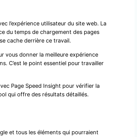
c l’expérience utilisateur du site web. La
tance du temps de chargement des pages
e cache derrière ce travail.
ur vous donner la meilleure expérience
C’est le point essentiel pour travailler
ec Page Speed Insight pour vérifier la
 qui offre des résultats détaillés.
gle et tous les éléments qui pourraient