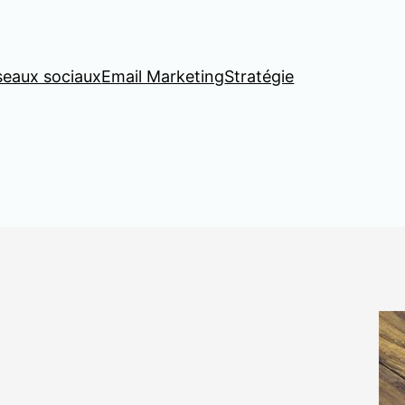
seaux sociaux
Email Marketing
Stratégie