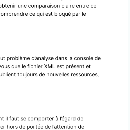
’obtenir une comparaison claire entre ce
t comprendre ce qui est bloqué par le
out problème d’analyse dans la console de
us que le fichier XML est présent et
ublient toujours de nouvelles ressources,
nt il faut se comporter à l’égard de
er hors de portée de l’attention de