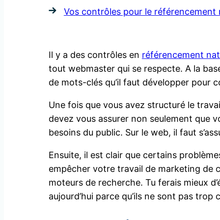
Vos contrôles pour le référencement 
Il y a des contrôles en
référencement nat
tout webmaster qui se respecte. A la bas
de mots-clés qu’il faut développer pour
Une fois que vous avez structuré le travai
devez vous assurer non seulement que vous
besoins du public. Sur le web, il faut s’a
Ensuite, il est clair que certains problèm
empêcher votre travail de marketing de co
moteurs de recherche. Tu ferais mieux d’é
aujourd’hui parce qu’ils ne sont pas trop