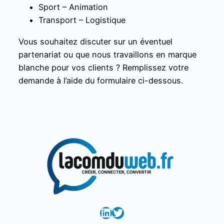
Sport – Animation
Transport – Logistique
Vous souhaitez discuter sur un éventuel
partenariat ou que nous travaillons en marque
blanche pour vos clients ? Remplissez votre
demande à l’aide du formulaire ci-dessous.
LinkedIn
Twitter