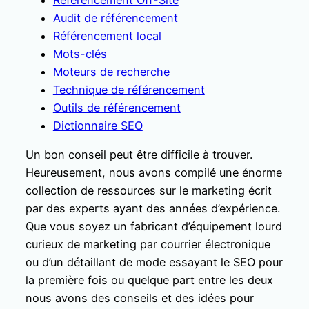
Audit de référencement
Référencement local
Mots-clés
Moteurs de recherche
Technique de référencement
Outils de référencement
Dictionnaire SEO
Un bon conseil peut être difficile à trouver.
Heureusement, nous avons compilé une énorme
collection de ressources sur le marketing écrit
par des experts ayant des années d’expérience.
Que vous soyez un fabricant d’équipement lourd
curieux de marketing par courrier électronique
ou d’un détaillant de mode essayant le SEO pour
la première fois ou quelque part entre les deux
nous avons des conseils et des idées pour