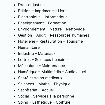
Droit et justice
Edition – Imprimerie – Livre
Electronique – Informatique
Enseignement – Formation
Environnement – Nature – Nettoyage
Gestion – Audit – Ressources humaines
Hôtellerie – Restauration – Tourisme
Humanitaire
Industrie – Matériaux
Lettres – Sciences humaines
Mécanique – Maintenance
Numérique – Multimédia – Audiovisuel
Santé et soins médicaux
Sciences – Maths – Physique
Secrétariat – Accueil
Social – Services à la personne
Soins – Esthétique – Coiffure