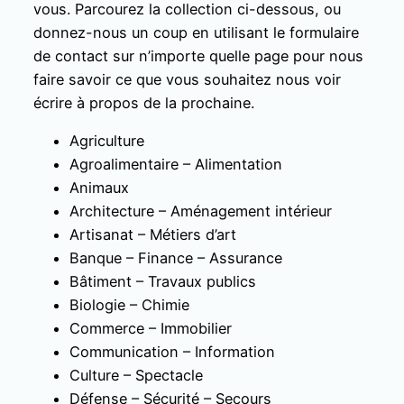
vous. Parcourez la collection ci-dessous, ou
donnez-nous un coup en utilisant le formulaire
de contact sur n’importe quelle page pour nous
faire savoir ce que vous souhaitez nous voir
écrire à propos de la prochaine.
Agriculture
Agroalimentaire – Alimentation
Animaux
Architecture – Aménagement intérieur
Artisanat – Métiers d’art
Banque – Finance – Assurance
Bâtiment – Travaux publics
Biologie – Chimie
Commerce – Immobilier
Communication – Information
Culture – Spectacle
Défense – Sécurité – Secours