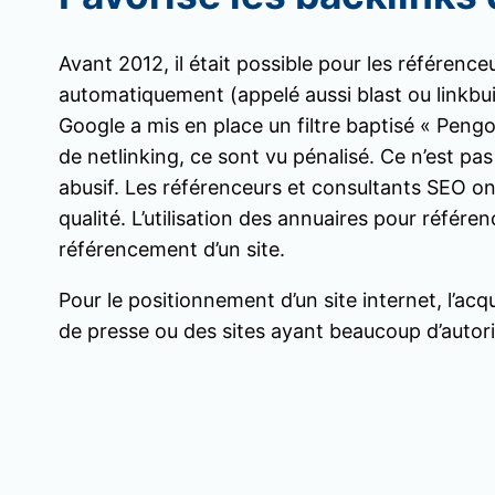
Avant 2012, il était possible pour les référence
automatiquement (appelé aussi blast ou linkbui
Google a mis en place un filtre baptisé « Peng
de netlinking, ce sont vu pénalisé. Ce n’est pa
abusif. Les référenceurs et consultants SEO ont
qualité. L’utilisation des annuaires pour référ
référencement d’un site.
Pour le positionnement d’un site internet, l’acq
de presse ou des sites ayant beaucoup d’autor