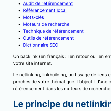
Audit de référencement
Référencement local
Mots-clés
Moteurs de recherche
Technique de référencement
Outils de référencement
Dictionnaire SEO
Un backlink (en français : lien retour ou lien e
votre site internet.
Le netlinking, linkbuilding, ou tissage de liens 
proches de votre thématique. L’objectif d’une 
référencement dans les moteurs de recherche
Le principe du netlinki