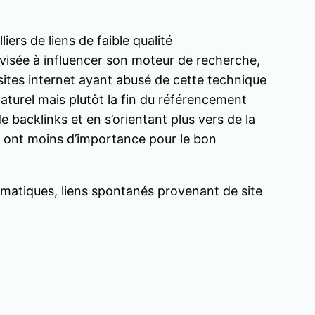
iers de liens de faible qualité
 visée à influencer son moteur de recherche,
sites internet ayant abusé de cette technique
naturel mais plutôt la fin du référencement
 backlinks et en s’orientant plus vers de la
ils ont moins d’importance pour le bon
thématiques, liens spontanés provenant de site