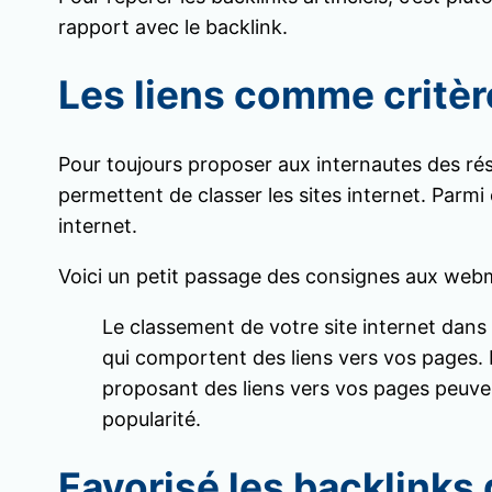
rapport avec le backlink.
Les liens comme critèr
Pour toujours proposer aux internautes des résu
permettent de classer les sites internet. Parmi 
internet.
Voici un petit passage des consignes aux webm
Le classement de votre site internet dans 
qui comportent des liens vers vos pages. L
proposant des liens vers vos pages peuvent
popularité.
Favorisé les backlinks 