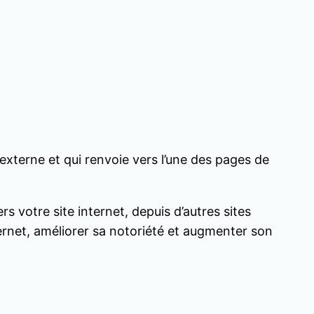
b externe et qui renvoie vers l’une des pages de
ers votre site internet, depuis d’autres sites
ernet, améliorer sa notoriété et augmenter son