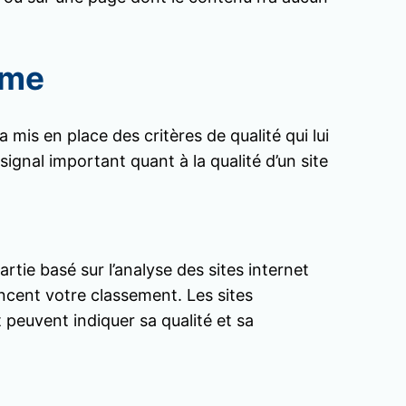
hme
mis en place des critères de qualité qui lui
signal important quant à la qualité d’un site
tie basé sur l’analyse des sites internet
encent votre classement. Les sites
 peuvent indiquer sa qualité et sa