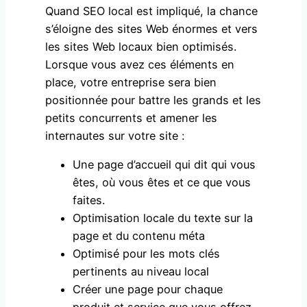
Quand SEO local est impliqué, la chance
s’éloigne des sites Web énormes et vers
les sites Web locaux bien optimisés.
Lorsque vous avez ces éléments en
place, votre entreprise sera bien
positionnée pour battre les grands et les
petits concurrents et amener les
internautes sur votre site :
Une page d’accueil qui dit qui vous
êtes, où vous êtes et ce que vous
faites.
Optimisation locale du texte sur la
page et du contenu méta
Optimisé pour les mots clés
pertinents au niveau local
Créer une page pour chaque