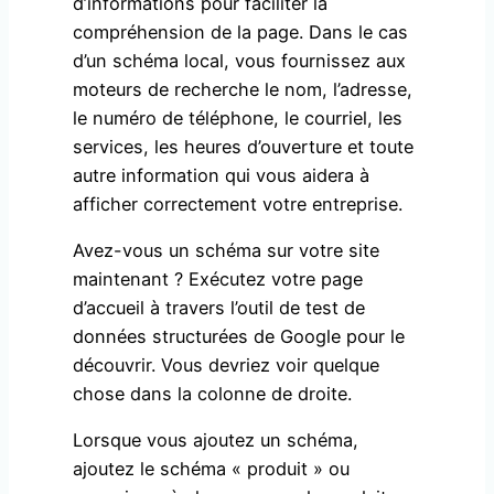
d’informations pour faciliter la
compréhension de la page. Dans le cas
d’un schéma local, vous fournissez aux
moteurs de recherche le nom, l’adresse,
le numéro de téléphone, le courriel, les
services, les heures d’ouverture et toute
autre information qui vous aidera à
afficher correctement votre entreprise.
Avez-vous un schéma sur votre site
maintenant ? Exécutez votre page
d’accueil à travers l’outil de test de
données structurées de Google pour le
découvrir. Vous devriez voir quelque
chose dans la colonne de droite.
Lorsque vous ajoutez un schéma,
ajoutez le schéma « produit » ou