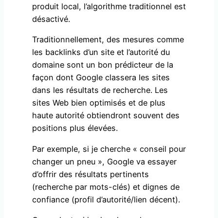
produit local, l’algorithme traditionnel est
désactivé.
Traditionnellement, des mesures comme
les backlinks d’un site et l’autorité du
domaine sont un bon prédicteur de la
façon dont Google classera les sites
dans les résultats de recherche. Les
sites Web bien optimisés et de plus
haute autorité obtiendront souvent des
positions plus élevées.
Par exemple, si je cherche « conseil pour
changer un pneu », Google va essayer
d’offrir des résultats pertinents
(recherche par mots-clés) et dignes de
confiance (profil d’autorité/lien décent).