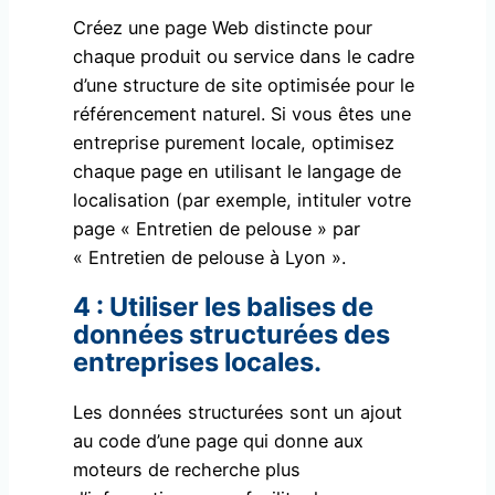
Créez une page Web distincte pour
chaque produit ou service dans le cadre
d’une structure de site optimisée pour le
référencement naturel. Si vous êtes une
entreprise purement locale, optimisez
chaque page en utilisant le langage de
localisation (par exemple, intituler votre
page « Entretien de pelouse » par
« Entretien de pelouse à Lyon ».
4 : Utiliser les balises de
données structurées des
entreprises locales.
Les données structurées sont un ajout
au code d’une page qui donne aux
moteurs de recherche plus