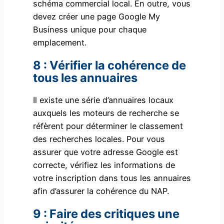
schéma commercial local. En outre, vous
devez créer une page Google My
Business unique pour chaque
emplacement.
8 : Vérifier la cohérence de
tous les annuaires
Il existe une série d’annuaires locaux
auxquels les moteurs de recherche se
réfèrent pour déterminer le classement
des recherches locales. Pour vous
assurer que votre adresse Google est
correcte, vérifiez les informations de
votre inscription dans tous les annuaires
afin d’assurer la cohérence du NAP.
9 : Faire des critiques une