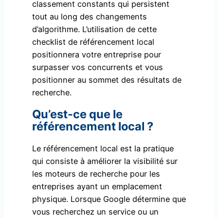
classement constants qui persistent
tout au long des changements
d’algorithme. L’utilisation de cette
checklist de référencement local
positionnera votre entreprise pour
surpasser vos concurrents et vous
positionner au sommet des résultats de
recherche.
Qu’est-ce que le
référencement local ?
Le référencement local est la pratique
qui consiste à améliorer la visibilité sur
les moteurs de recherche pour les
entreprises ayant un emplacement
physique. Lorsque Google détermine que
vous recherchez un service ou un