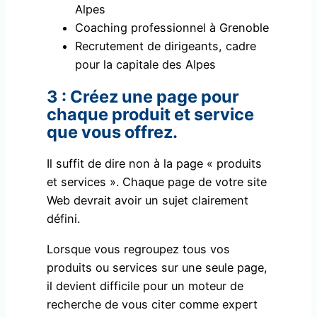
Alpes
Coaching professionnel à Grenoble
Recrutement de dirigeants, cadre
pour la capitale des Alpes
3 : Créez une page pour
chaque produit et service
que vous offrez.
Il suffit de dire non à la page « produits
et services ». Chaque page de votre site
Web devrait avoir un sujet clairement
défini.
Lorsque vous regroupez tous vos
produits ou services sur une seule page,
il devient difficile pour un moteur de
recherche de vous citer comme expert