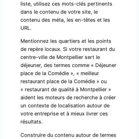
liste, utilisez ces mots-clés pertinents
dans le contenu de votre site, le
contenu des méta, les en-têtes et les
URL.
Mentionnez les quartiers et les points
de repère locaux. Si votre restaurant du
centre-ville de Montpellier sert le
déjeuner, des termes comme « Déjeuner
place de la Comédie », « meilleur
restaurant place de la Comédie » ou
« restaurant de qualité à Montpellier »
aident les moteurs de recherche à créer
un contexte de localisation autour de
votre entreprise et à mieux livrer ces
résultats.
Construire du contenu autour de termes