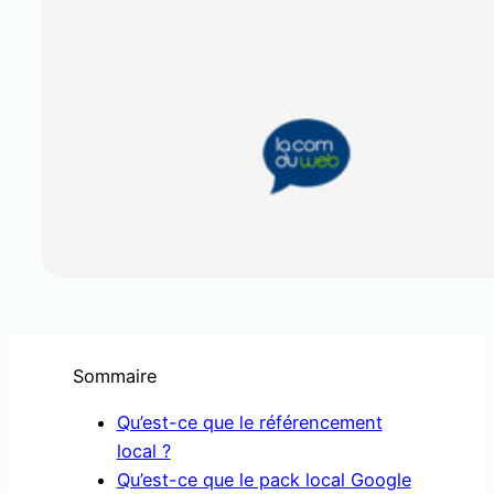
Sommaire
Qu’est-ce que le référencement
local ?
Qu’est-ce que le pack local Google