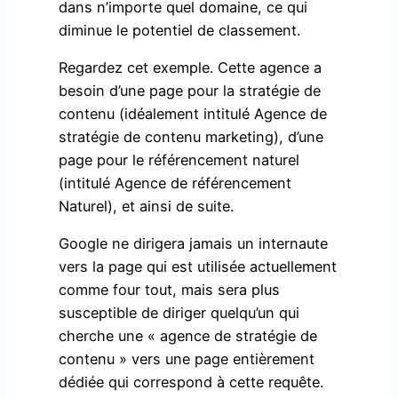
dans n’importe quel domaine, ce qui
diminue le potentiel de classement.
Regardez cet exemple. Cette agence a
besoin d’une page pour la stratégie de
contenu (idéalement intitulé Agence de
stratégie de contenu marketing), d’une
page pour le référencement naturel
(intitulé Agence de référencement
Naturel), et ainsi de suite.
Google ne dirigera jamais un internaute
vers la page qui est utilisée actuellement
comme four tout, mais sera plus
susceptible de diriger quelqu’un qui
cherche une « agence de stratégie de
contenu » vers une page entièrement
dédiée qui correspond à cette requête.