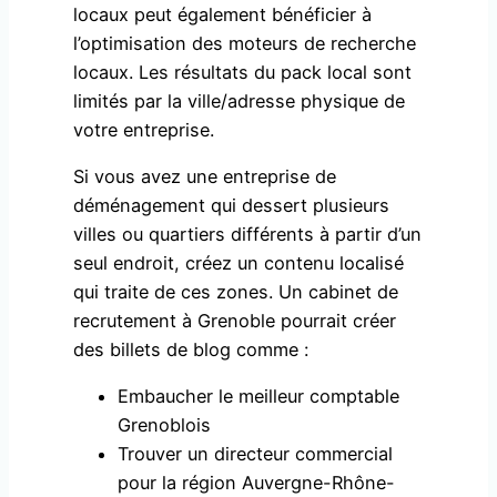
locaux peut également bénéficier à
l’optimisation des moteurs de recherche
locaux. Les résultats du pack local sont
limités par la ville/adresse physique de
votre entreprise.
Si vous avez une entreprise de
déménagement qui dessert plusieurs
villes ou quartiers différents à partir d’un
seul endroit, créez un contenu localisé
qui traite de ces zones. Un cabinet de
recrutement à Grenoble pourrait créer
des billets de blog comme :
Embaucher le meilleur comptable
Grenoblois
Trouver un directeur commercial
pour la région Auvergne-Rhône-