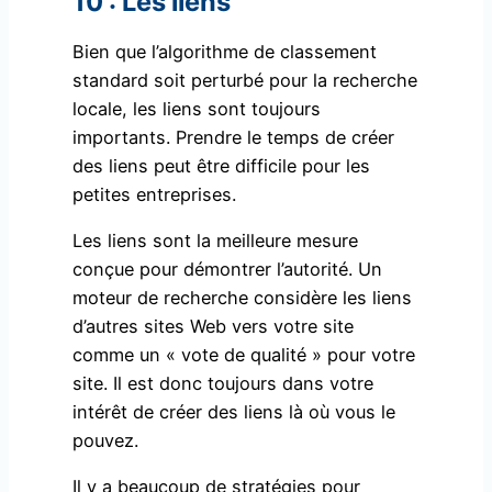
10 : Les liens
Bien que l’algorithme de classement
standard soit perturbé pour la recherche
locale, les liens sont toujours
importants. Prendre le temps de créer
des liens peut être difficile pour les
petites entreprises.
Les liens sont la meilleure mesure
conçue pour démontrer l’autorité. Un
moteur de recherche considère les liens
d’autres sites Web vers votre site
comme un « vote de qualité » pour votre
site. Il est donc toujours dans votre
intérêt de créer des liens là où vous le
pouvez.
Il y a beaucoup de stratégies pour