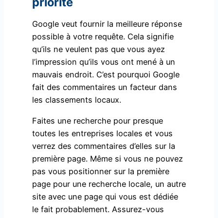
priorité
Google veut fournir la meilleure réponse
possible à votre requête. Cela signifie
qu’ils ne veulent pas que vous ayez
l’impression qu’ils vous ont mené à un
mauvais endroit. C’est pourquoi Google
fait des commentaires un facteur dans
les classements locaux.
Faites une recherche pour presque
toutes les entreprises locales et vous
verrez des commentaires d’elles sur la
première page. Même si vous ne pouvez
pas vous positionner sur la première
page pour une recherche locale, un autre
site avec une page qui vous est dédiée
le fait probablement. Assurez-vous