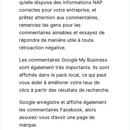
qu’elle dispose des informations NAP
correctes pour votre entreprise, et
prêtez attention aux commentaires,
remerciez les gens pour les
commentaires aimables et essayez de
répondre de manière utile à toute
rétroaction négative.
Les commentaires Google My Business
sont également très importants. Ils sont
affichés dans le pack local, ce qui peut
vous aider à améliorer votre taux de
clics à partir des résultats de recherche.
Google enregistre et affiche également
les commentaires Facebook, alors
assurez-vous d’avoir une page de
marque.