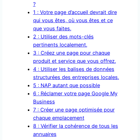
?
1 : Votre page d’accueil devrait dire
qui vous êtes, où vous êtes et ce
que vous faites.
2 : Utiliser des mots-clés
pertinents localement.
3 : Créez une page pour chaque
produit et service que vous offrez.
4 : Utiliser les balises de données
structurées des entreprises locales.
5 : NAP autant que possible
6 : Réclamer votre page Google My
Business
7 : Créer une page optimisée pour
chaque emplacement
8 : Vérifier la cohérence de tous les
annuaires