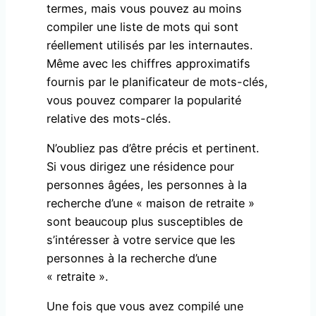
termes, mais vous pouvez au moins
compiler une liste de mots qui sont
réellement utilisés par les internautes.
Même avec les chiffres approximatifs
fournis par le planificateur de mots-clés,
vous pouvez comparer la popularité
relative des mots-clés.
N’oubliez pas d’être précis et pertinent.
Si vous dirigez une résidence pour
personnes âgées, les personnes à la
recherche d’une « maison de retraite »
sont beaucoup plus susceptibles de
s’intéresser à votre service que les
personnes à la recherche d’une
« retraite ».
Une fois que vous avez compilé une