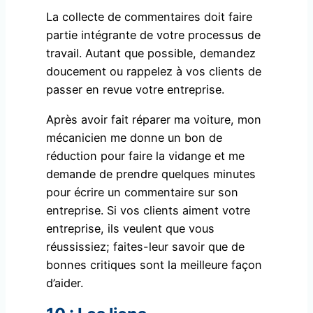
La collecte de commentaires doit faire
partie intégrante de votre processus de
travail. Autant que possible, demandez
doucement ou rappelez à vos clients de
passer en revue votre entreprise.
Après avoir fait réparer ma voiture, mon
mécanicien me donne un bon de
réduction pour faire la vidange et me
demande de prendre quelques minutes
pour écrire un commentaire sur son
entreprise. Si vos clients aiment votre
entreprise, ils veulent que vous
réussissiez; faites-leur savoir que de
bonnes critiques sont la meilleure façon
d’aider.