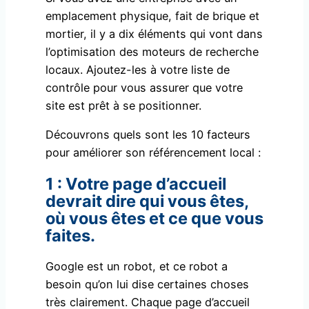
emplacement physique, fait de brique et
mortier, il y a dix éléments qui vont dans
l’optimisation des moteurs de recherche
locaux. Ajoutez-les à votre liste de
contrôle pour vous assurer que votre
site est prêt à se positionner.
Découvrons quels sont les 10 facteurs
pour améliorer son référencement local :
1 : Votre page d’accueil
devrait dire qui vous êtes,
où vous êtes et ce que vous
faites.
Google est un robot, et ce robot a
besoin qu’on lui dise certaines choses
très clairement. Chaque page d’accueil