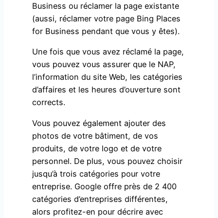
Business ou réclamer la page existante
(aussi, réclamer votre page Bing Places
for Business pendant que vous y êtes).
Une fois que vous avez réclamé la page,
vous pouvez vous assurer que le NAP,
l’information du site Web, les catégories
d’affaires et les heures d’ouverture sont
corrects.
Vous pouvez également ajouter des
photos de votre bâtiment, de vos
produits, de votre logo et de votre
personnel. De plus, vous pouvez choisir
jusqu’à trois catégories pour votre
entreprise. Google offre près de 2 400
catégories d’entreprises différentes,
alors profitez-en pour décrire avec