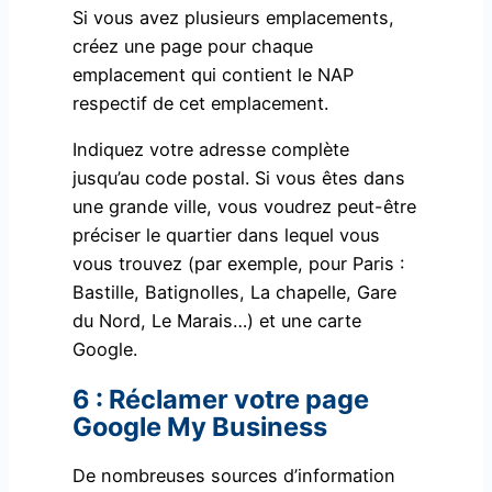
Si vous avez plusieurs emplacements,
créez une page pour chaque
emplacement qui contient le NAP
respectif de cet emplacement.
Indiquez votre adresse complète
jusqu’au code postal. Si vous êtes dans
une grande ville, vous voudrez peut-être
préciser le quartier dans lequel vous
vous trouvez (par exemple, pour Paris :
Bastille, Batignolles, La chapelle, Gare
du Nord, Le Marais…) et une carte
Google.
6 : Réclamer votre page
Google My Business
De nombreuses sources d’information