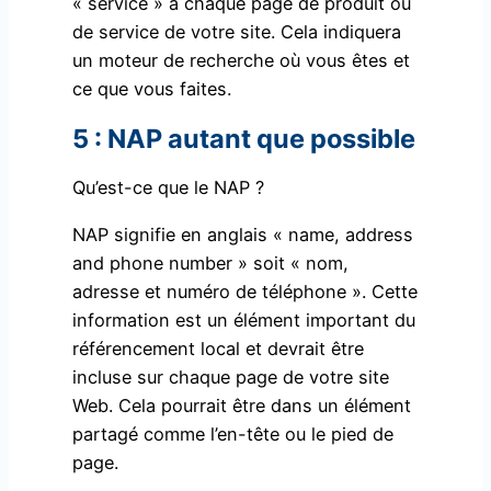
« service » à chaque page de produit ou
de service de votre site. Cela indiquera
un moteur de recherche où vous êtes et
ce que vous faites.
5 : NAP autant que possible
Qu’est-ce que le NAP ?
NAP signifie en anglais « name, address
and phone number » soit « nom,
adresse et numéro de téléphone ». Cette
information est un élément important du
référencement local et devrait être
incluse sur chaque page de votre site
Web. Cela pourrait être dans un élément
partagé comme l’en-tête ou le pied de
page.