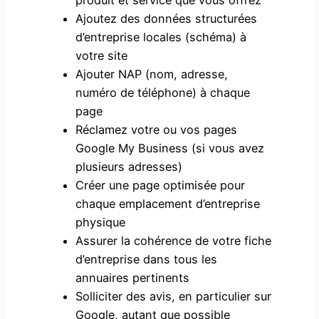
produit et service que vous offrez
Ajoutez des données structurées
d’entreprise locales (schéma) à
votre site
Ajouter NAP (nom, adresse,
numéro de téléphone) à chaque
page
Réclamez votre ou vos pages
Google My Business (si vous avez
plusieurs adresses)
Créer une page optimisée pour
chaque emplacement d’entreprise
physique
Assurer la cohérence de votre fiche
d’entreprise dans tous les
annuaires pertinents
Solliciter des avis, en particulier sur
Google, autant que possible