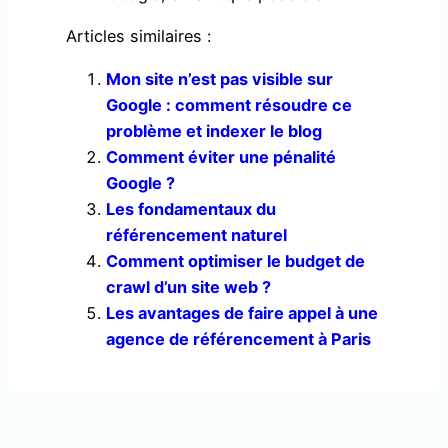
Articles similaires :
Mon site n’est pas visible sur
Google : comment résoudre ce
problème et indexer le blog
Comment éviter une pénalité
Google ?
Les fondamentaux du
référencement naturel
Comment optimiser le budget de
crawl d’un site web ?
Les avantages de faire appel à une
agence de référencement à Paris