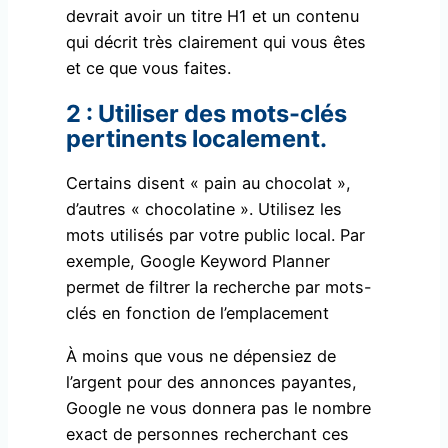
devrait avoir un titre H1 et un contenu
qui décrit très clairement qui vous êtes
et ce que vous faites.
2 : Utiliser des mots-clés
pertinents localement.
Certains disent « pain au chocolat »,
d’autres « chocolatine ». Utilisez les
mots utilisés par votre public local. Par
exemple, Google Keyword Planner
permet de filtrer la recherche par mots-
clés en fonction de l’emplacement
À moins que vous ne dépensiez de
l’argent pour des annonces payantes,
Google ne vous donnera pas le nombre
exact de personnes recherchant ces