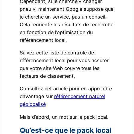
Cependant, si je cherche « changer
pneu », maintenant Google suppose que
je cherche un service, pas un conseil.
Cela réoriente les résultats de recherche
en fonction de l’optimisation du
référencement local.
Suivez cette liste de contrôle de
référencement local pour vous assurer
que votre site Web couvre tous les
facteurs de classement.
Consultez cet article pour en apprendre
davantage sur
référencement naturel
géolocalisé
Mais d’abord, un mot sur le pack local.
Qu’est-ce que le pack local