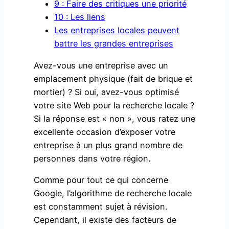
9 : Faire des critiques une priorité
10 : Les liens
Les entreprises locales peuvent
battre les grandes entreprises
Avez-vous une entreprise avec un
emplacement physique (fait de brique et
mortier) ? Si oui, avez-vous optimisé
votre site Web pour la recherche locale ?
Si la réponse est « non », vous ratez une
excellente occasion d’exposer votre
entreprise à un plus grand nombre de
personnes dans votre région.
Comme pour tout ce qui concerne
Google, l’algorithme de recherche locale
est constamment sujet à révision.
Cependant, il existe des facteurs de