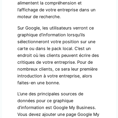
alimentent la compréhension et
l’affichage de votre entreprise dans un
moteur de recherche.
Sur Google, les utilisateurs verront ce
graphique d’information lorsqu’ils
sélectionneront votre position sur une
carte ou dans le pack local. C’est un
endroit où les clients peuvent écrire des
critiques de votre entreprise. Pour de
nombreux clients, ce sera leur première
introduction à votre entreprise, alors
faites-en une bonne.
L’une des principales sources de
données pour ce graphique
d’information est Google My Business.
Vous devez ajouter une page Google My