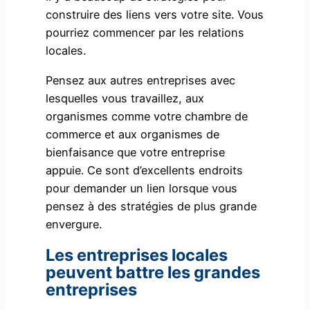
construire des liens vers votre site. Vous
pourriez commencer par les relations
locales.
Pensez aux autres entreprises avec
lesquelles vous travaillez, aux
organismes comme votre chambre de
commerce et aux organismes de
bienfaisance que votre entreprise
appuie. Ce sont d’excellents endroits
pour demander un lien lorsque vous
pensez à des stratégies de plus grande
envergure.
Les entreprises locales
peuvent battre les grandes
entreprises