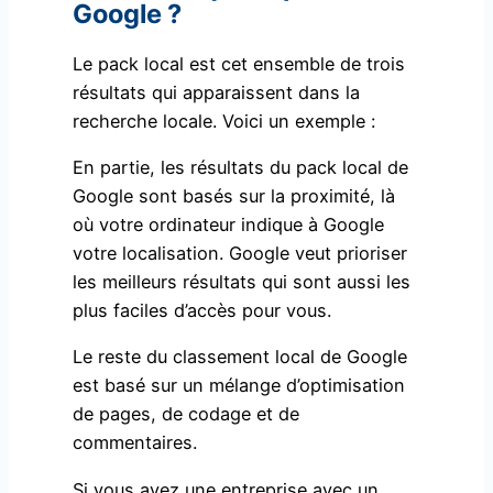
Google ?
Le pack local est cet ensemble de trois
résultats qui apparaissent dans la
recherche locale. Voici un exemple :
En partie, les résultats du pack local de
Google sont basés sur la proximité, là
où votre ordinateur indique à Google
votre localisation. Google veut prioriser
les meilleurs résultats qui sont aussi les
plus faciles d’accès pour vous.
Le reste du classement local de Google
est basé sur un mélange d’optimisation
de pages, de codage et de
commentaires.
Si vous avez une entreprise avec un