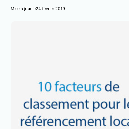
Mise à jour le
24 février 2019