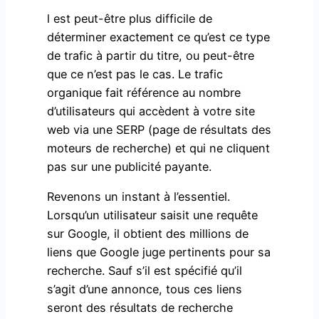
l est peut-être plus difficile de
déterminer exactement ce qu’est ce type
de trafic à partir du titre, ou peut-être
que ce n’est pas le cas. Le trafic
organique fait référence au nombre
d’utilisateurs qui accèdent à votre site
web via une SERP (page de résultats des
moteurs de recherche) et qui ne cliquent
pas sur une publicité payante.
Revenons un instant à l’essentiel.
Lorsqu’un utilisateur saisit une requête
sur Google, il obtient des millions de
liens que Google juge pertinents pour sa
recherche. Sauf s’il est spécifié qu’il
s’agit d’une annonce, tous ces liens
seront des résultats de recherche