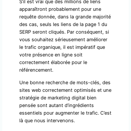
S’il est vrai que des millions de liens
apparaîtront probablement pour une
requête donnée, dans la grande majorité
des cas, seuls les liens de la page 1 du
SERP seront cliqués. Par conséquent, si
vous souhaitez sérieusement améliorer
le trafic organique, il est impératif que
votre présence en ligne soit
correctement élaborée pour le
référencement.
Une bonne recherche de mots-clés, des
sites web correctement optimisés et une
stratégie de marketing digital bien
pensée sont autant d’ingrédients
essentiels pour augmenter le trafic. C’est
là que nous intervenons.