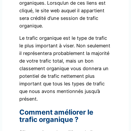
organiques. Lorsqu’un de ces liens est
cliqué, le site web auquel il appartient
sera crédité d’une session de trafic
organique.
Le trafic organique est le type de trafic
le plus important à viser. Non seulement
il représentera probablement la majorité
de votre trafic total, mais un bon
classement organique vous donnera un
potentiel de trafic nettement plus
important que tous les types de trafic
que nous avons mentionnés jusqu’à
présent.
Comment améliorer le
trafic organique ?