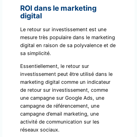
ROI dans le marketing
digital
Le retour sur investissement est une
mesure très populaire dans le marketing
digital en raison de sa polyvalence et de
sa simplicité.
Essentiellement, le retour sur
investissement peut être utilisé dans le
marketing digital comme un indicateur
de retour sur investissement, comme
une campagne sur Google Ads, une
campagne de référencement, une
campagne d’email marketing, une
activité de communication sur les
réseaux sociaux.