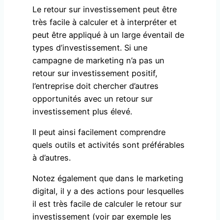
Le retour sur investissement peut être
très facile à calculer et à interpréter et
peut être appliqué à un large éventail de
types d’investissement. Si une
campagne de marketing n’a pas un
retour sur investissement positif,
l’entreprise doit chercher d’autres
opportunités avec un retour sur
investissement plus élevé.
Il peut ainsi facilement comprendre
quels outils et activités sont préférables
à d’autres.
Notez également que dans le marketing
digital, il y a des actions pour lesquelles
il est très facile de calculer le retour sur
investissement (voir par exemple les