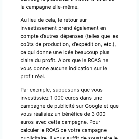
la campagne elle-même.
Au lieu de cela, le retour sur
investissement prend également en
compte d’autres dépenses (telles que les
coûts de production, d’expédition, etc.),
ce qui donne une idée beaucoup plus
claire du profit. Alors que le ROAS ne
vous donne aucune indication sur le
profit réel.
Par exemple, supposons que vous
investissiez 1 000 euros dans une
campagne de publicité sur Google et que
vous réalisiez un bénéfice de 3 000
euros avec cette campagne. Pour
calculer le ROAS de votre campagne
publicitaire, il vous suffit de soustraire le