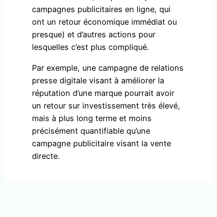
campagnes publicitaires en ligne, qui
ont un retour économique immédiat ou
presque) et d’autres actions pour
lesquelles c’est plus compliqué.
Par exemple, une campagne de relations
presse digitale visant à améliorer la
réputation d’une marque pourrait avoir
un retour sur investissement très élevé,
mais à plus long terme et moins
précisément quantifiable qu’une
campagne publicitaire visant la vente
directe.