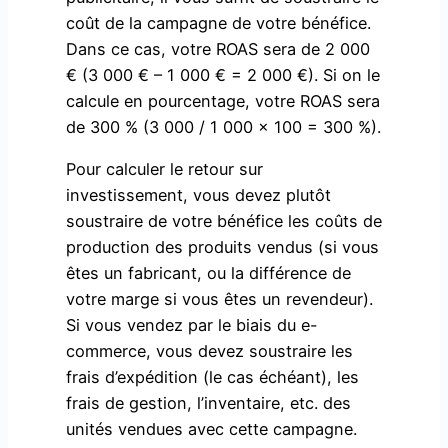
coût de la campagne de votre bénéfice.
Dans ce cas, votre ROAS sera de 2 000
€ (3 000 € – 1 000 € = 2 000 €). Si on le
calcule en pourcentage, votre ROAS sera
de 300 % (3 000 / 1 000 x 100 = 300 %).
Pour calculer le retour sur
investissement, vous devez plutôt
soustraire de votre bénéfice les coûts de
production des produits vendus (si vous
êtes un fabricant, ou la différence de
votre marge si vous êtes un revendeur).
Si vous vendez par le biais du e-
commerce, vous devez soustraire les
frais d’expédition (le cas échéant), les
frais de gestion, l’inventaire, etc. des
unités vendues avec cette campagne.