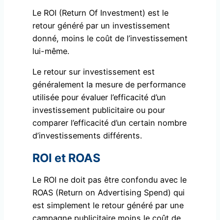
Le ROI (Return Of Investment) est le
retour généré par un investissement
donné, moins le coût de l’investissement
lui-même.
Le retour sur investissement est
généralement la mesure de performance
utilisée pour évaluer l’efficacité d’un
investissement publicitaire ou pour
comparer l’efficacité d’un certain nombre
d’investissements différents.
ROI et ROAS
Le ROI ne doit pas être confondu avec le
ROAS (Return on Advertising Spend) qui
est simplement le retour généré par une
campagne publicitaire moins le coût de