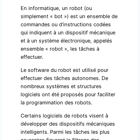
En informatique, un robot (ou
simplement « bot ») est un ensemble de
commandes ou d’instructions codées
qui indiquent à un dispositif mécanique
et à un système électronique, appelés
ensemble « robot », les tâches à
effectuer.
Le software du robot est utilisé pour
effectuer des tâches autonomes. De
nombreux systèmes et structures
logiciels ont été proposés pour faciliter
la programmation des robots.
Certains logiciels de robots visent à
développer des dispositifs mécaniques
intelligents. Parmi les tâches les plus