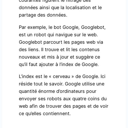
courantes figurent le filtrage des
données ainsi que la localisation et le
partage des données.
Par exemple, le bot Google, Googlebot,
est un robot qui navigue sur le web.
Googlebot parcourt les pages web via
des liens. Il trouve et lit les contenus
nouveaux et mis à jour et suggère ce
qu’il faut ajouter à l’index de Google.
L’index est le « cerveau » de Google. Ici
réside tout le savoir. Google utilise une
quantité énorme d’ordinateurs pour
envoyer ses robots aux quatre coins du
web afin de trouver des pages et de voir
ce qu’elles contiennent.