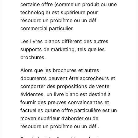
certaine offre (comme un produit ou une
technologie) est supérieure pour
résoudre un problème ou un défi
commercial particulier.
Les livres blancs diffèrent des autres
supports de marketing, tels que les
brochures.
Alors que les brochures et autres
documents peuvent être accrocheurs et
comporter des propositions de vente
évidentes, un livre blanc est destiné à
fournir des preuves convaincantes et
factuelles qu’une offre particulière est un
moyen supérieur d’aborder ou de
résoudre un problème ou un défi.