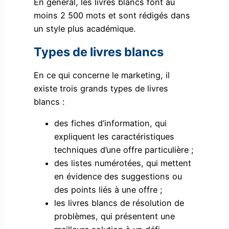
En général, les livres blancs font au
moins 2 500 mots et sont rédigés dans
un style plus académique.
Types de livres blancs
En ce qui concerne le marketing, il
existe trois grands types de livres
blancs :
des fiches d’information, qui
expliquent les caractéristiques
techniques d’une offre particulière ;
des listes numérotées, qui mettent
en évidence des suggestions ou
des points liés à une offre ;
les livres blancs de résolution de
problèmes, qui présentent une