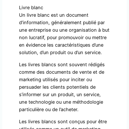
Livre blanc
Un livre blanc est un document
d’information, généralement publié par
une entreprise ou une organisation à but
non lucratif, pour promouvoir ou mettre
en évidence les caractéristiques d’une
solution, d’un produit ou d’un service.
Les livres blancs sont souvent rédigés
comme des documents de vente et de
marketing utilisés pour inciter ou
persuader les clients potentiels de
s’informer sur un produit, un service,
une technologie ou une méthodologie
particulière ou de l’acheter.
Les livres blancs sont conçus pour être