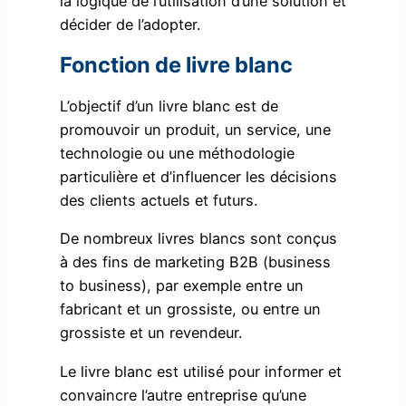
la logique de l’utilisation d’une solution et
décider de l’adopter.
Fonction de livre blanc
L’objectif d’un livre blanc est de
promouvoir un produit, un service, une
technologie ou une méthodologie
particulière et d’influencer les décisions
des clients actuels et futurs.
De nombreux livres blancs sont conçus
à des fins de marketing B2B (business
to business), par exemple entre un
fabricant et un grossiste, ou entre un
grossiste et un revendeur.
Le livre blanc est utilisé pour informer et
convaincre l’autre entreprise qu’une