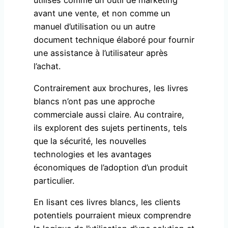
utilisés comme un outil de marketing
avant une vente, et non comme un
manuel d’utilisation ou un autre
document technique élaboré pour fournir
une assistance à l’utilisateur après
l’achat.
Contrairement aux brochures, les livres
blancs n’ont pas une approche
commerciale aussi claire. Au contraire,
ils explorent des sujets pertinents, tels
que la sécurité, les nouvelles
technologies et les avantages
économiques de l’adoption d’un produit
particulier.
En lisant ces livres blancs, les clients
potentiels pourraient mieux comprendre