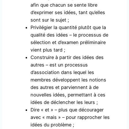
afin que chacun se sente libre
d’exprimer ses idées, tant qu’elles
sont sur le sujet ;
Privilégier la quantité plutôt que la
qualité des idées – le processus de
sélection et d’examen préliminaire
vient plus tard ;
Construire à partir des idées des
autres – est un processus
d’association dans lequel les
membres développent les notions
des autres et parviennent à de
nouvelles idées, permettant à ces
idées de déclencher les leurs ;
Dire « et » – plus que décourager
avec « mais » – pour rapprocher les
idées du problème ;