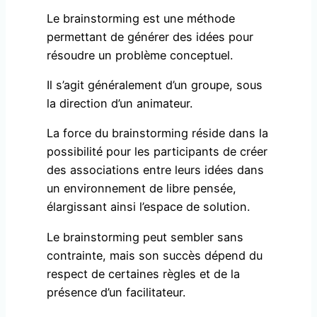
Le brainstorming est une méthode
permettant de générer des idées pour
résoudre un problème conceptuel.
Il s’agit généralement d’un groupe, sous
la direction d’un animateur.
La force du brainstorming réside dans la
possibilité pour les participants de créer
des associations entre leurs idées dans
un environnement de libre pensée,
élargissant ainsi l’espace de solution.
Le brainstorming peut sembler sans
contrainte, mais son succès dépend du
respect de certaines règles et de la
présence d’un facilitateur.