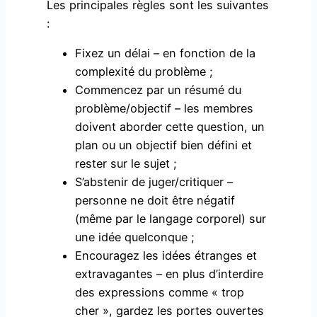
Les principales règles sont les suivantes
:
Fixez un délai – en fonction de la
complexité du problème ;
Commencez par un résumé du
problème/objectif – les membres
doivent aborder cette question, un
plan ou un objectif bien défini et
rester sur le sujet ;
S’abstenir de juger/critiquer –
personne ne doit être négatif
(même par le langage corporel) sur
une idée quelconque ;
Encouragez les idées étranges et
extravagantes – en plus d’interdire
des expressions comme « trop
cher », gardez les portes ouvertes