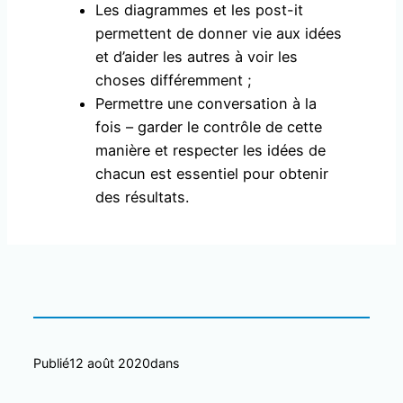
Les diagrammes et les post-it
permettent de donner vie aux idées
et d’aider les autres à voir les
choses différemment ;
Permettre une conversation à la
fois – garder le contrôle de cette
manière et respecter les idées de
chacun est essentiel pour obtenir
des résultats.
Publié
12 août 2020
dans