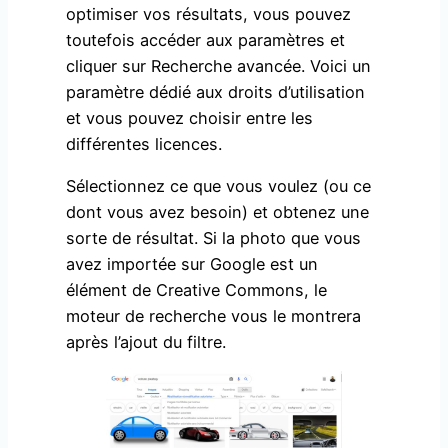
optimiser vos résultats, vous pouvez
toutefois accéder aux paramètres et
cliquer sur Recherche avancée. Voici un
paramètre dédié aux droits d’utilisation
et vous pouvez choisir entre les
différentes licences.
Sélectionnez ce que vous voulez (ou ce
dont vous avez besoin) et obtenez une
sorte de résultat. Si la photo que vous
avez importée sur Google est un
élément de Creative Commons, le
moteur de recherche vous le montrera
après l’ajout du filtre.