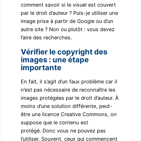
comment savoir si le visuel est couvert
par le droit d’auteur ? Puis-je utiliser une
image prise à partir de Google ou d’un
autre site ? Non ou plutôt : vous devez
faire des recherches.
Vérifier le copyright des
images : une étape
importante
En fait, il s’agit d’un faux problème car il
n’est pas nécessaire de reconnaître les
images protégées par le droit d’auteur. À
moins d’une solution différente, peut-
être une licence Creative Commons, on
suppose que le contenu est
protégé. Donc vous ne pouvez pas
l’utiliser. Souvent, ceux qui commencent