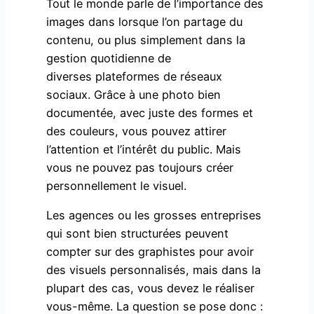
Tout le monde parle de l’importance des
images dans lorsque l’on partage du
contenu, ou plus simplement dans la
gestion quotidienne de
diverses plateformes de réseaux
sociaux. Grâce à une photo bien
documentée, avec juste des formes et
des couleurs, vous pouvez attirer
l’attention et l’intérêt du public. Mais
vous ne pouvez pas toujours créer
personnellement le visuel.
Les agences ou les grosses entreprises
qui sont bien structurées peuvent
compter sur des graphistes pour avoir
des visuels personnalisés, mais dans la
plupart des cas, vous devez le réaliser
vous-même. La question se pose donc :