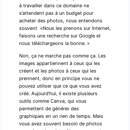
à travailler dans ce domaine ne
s’attendent pas à un budget pour
acheter des photos, nous entendons
souvent «Nous les prenons sur Internet,
faisons une recherche sur Google et
nous téléchargeons la bonne. »
Non, ça ne marche pas comme ça. Les
images appartiennent à ceux qui les
créent et les photos à ceux qui les
prennent, donc en principe vous ne
pouvez utiliser que ce que vous avez
créé. Aujourd’hui, il existe plusieurs
outils comme Canva, qui vous
permettent de générer des
graphiques en un rien de temps. Mais
vous avez souvent besoin de photos