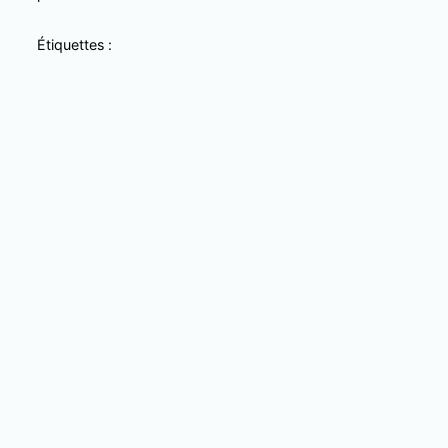
Étiquettes :