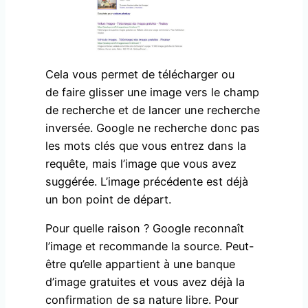
Cela vous permet de télécharger ou
de faire glisser une image vers le champ
de recherche et de lancer une recherche
inversée. Google ne recherche donc pas
les mots clés que vous entrez dans la
requête, mais l’image que vous avez
suggérée. L’image précédente est déjà
un bon point de départ.
Pour quelle raison ? Google reconnaît
l’image et recommande la source. Peut-
être qu’elle appartient à une banque
d’image gratuites et vous avez déjà la
confirmation de sa nature libre. Pour