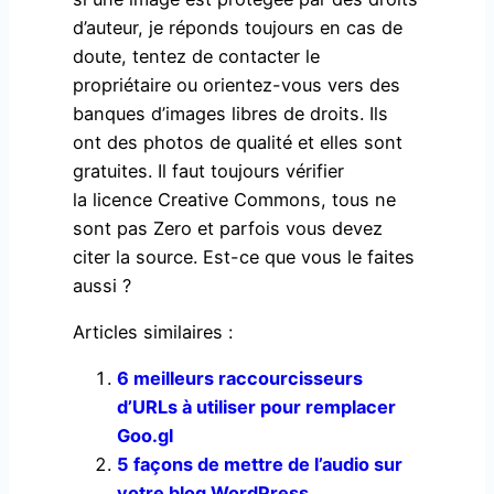
d’auteur, je réponds toujours en cas de
doute, tentez de contacter le
propriétaire ou orientez-vous vers des
banques d’images libres de droits. Ils
ont des photos de qualité et elles sont
gratuites. Il faut toujours vérifier
la licence Creative Commons, tous ne
sont pas Zero et parfois vous devez
citer la source. Est-ce que vous le faites
aussi ?
Articles similaires :
6 meilleurs raccourcisseurs
d’URLs à utiliser pour remplacer
Goo.gl
5 façons de mettre de l’audio sur
votre blog WordPress