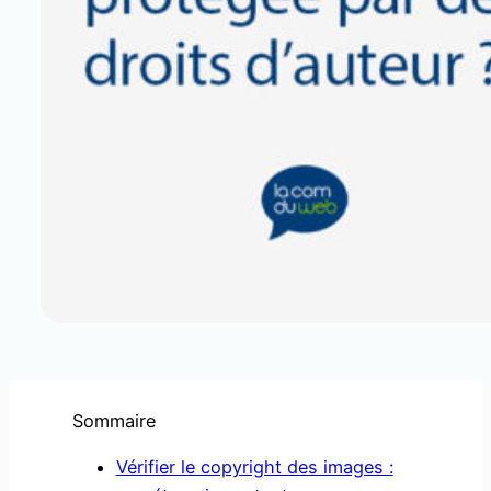
Sommaire
Vérifier le copyright des images :