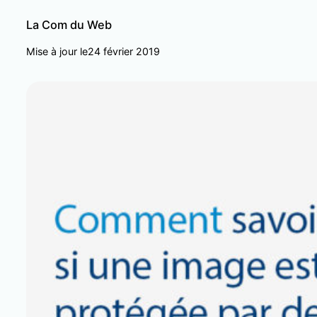
La Com du Web
Mise à jour le
24 février 2019