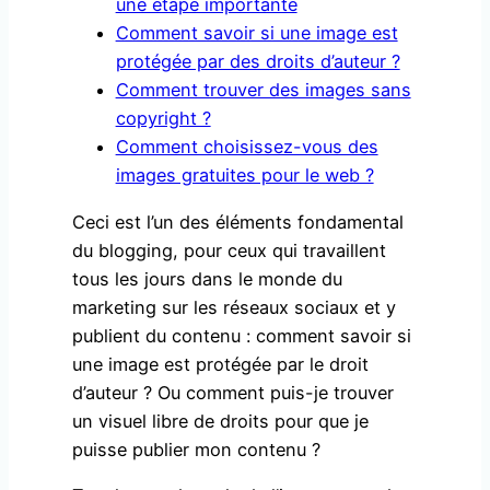
une étape importante
Comment savoir si une image est
protégée par des droits d’auteur ?
Comment trouver des images sans
copyright ?
Comment choisissez-vous des
images gratuites pour le web ?
Ceci est l’un des éléments fondamental
du blogging, pour ceux qui travaillent
tous les jours dans le monde du
marketing sur les réseaux sociaux et y
publient du contenu : comment savoir si
une image est protégée par le droit
d’auteur ? Ou comment puis-je trouver
un visuel libre de droits pour que je
puisse publier mon contenu ?