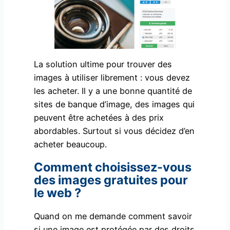
La solution ultime pour trouver des
images à utiliser librement : vous devez
les acheter. Il y a une bonne quantité de
sites de banque d’image, des images qui
peuvent être achetées à des prix
abordables. Surtout si vous décidez d’en
acheter beaucoup.
Comment choisissez-vous
des images gratuites pour
le web ?
Quand on me demande comment savoir
si une image est protégée par des droits