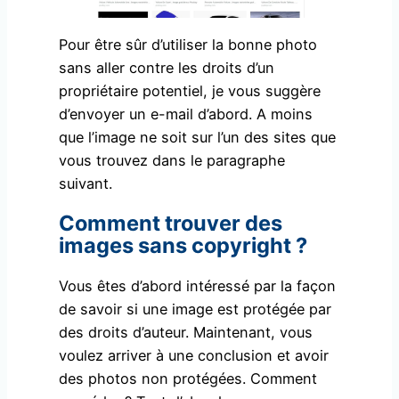
Pour être sûr d’utiliser la bonne photo
sans aller contre les droits d’un
propriétaire potentiel, je vous suggère
d’envoyer un e-mail d’abord. A moins
que l’image ne soit sur l’un des sites que
vous trouvez dans le paragraphe
suivant.
Comment trouver des
images sans copyright ?
Vous êtes d’abord intéressé par la façon
de savoir si une image est protégée par
des droits d’auteur. Maintenant, vous
voulez arriver à une conclusion et avoir
des photos non protégées. Comment