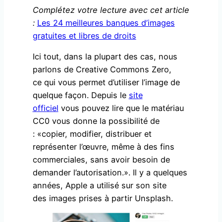
Complétez votre lecture avec cet article
:
Les 24 meilleures banques d’images
gratuites et libres de droits
Ici tout, dans la plupart des cas, nous
parlons de Creative Commons Zero,
ce qui vous permet d’utiliser l’image de
quelque façon. Depuis le
site
officiel
vous pouvez lire que le matériau
CC0 vous donne la possibilité de
: «copier, modifier, distribuer et
représenter l’œuvre, même à des fins
commerciales, sans avoir besoin de
demander l’autorisation.». Il y a quelques
années, Apple a utilisé sur son site
des images prises à partir Unsplash.