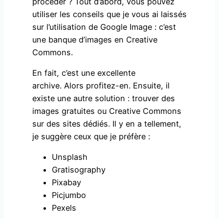
procéder ? Tout d’abord, vous pouvez
utiliser les conseils que je vous ai laissés
sur l’utilisation de Google Image : c’est
une banque d’images en Creative
Commons.
En fait, c’est une excellente
archive. Alors profitez-en. Ensuite, il
existe une autre solution : trouver des
images gratuites ou Creative Commons
sur des sites dédiés. Il y en a tellement,
je suggère ceux que je préfère :
Unsplash
Gratisography
Pixabay
Picjumbo
Pexels