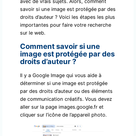
avec de vrais sujets. Alors, comment
savoir si une image est protégée par des
droits d’auteur ? Voici les étapes les plus
importantes pour faire votre recherche
sur le web.
Comment savoir si une
image est protégée par des
droits d’auteur ?
Il y a Google Image qui vous aide à
déterminer si une image est protégée
par des droits d’auteur ou des éléments
de communication créatifs. Vous devez
aller sur la page images.google.fr et
cliquer sur l’icône de l’appareil photo.