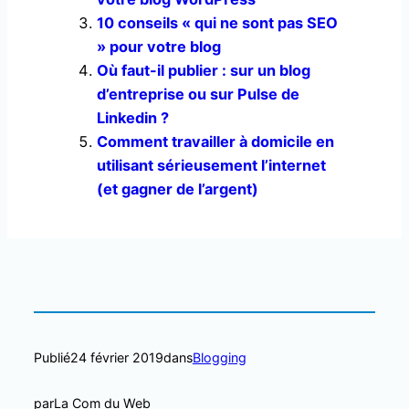
10 conseils « qui ne sont pas SEO
» pour votre blog
Où faut-il publier : sur un blog
d’entreprise ou sur Pulse de
Linkedin ?
Comment travailler à domicile en
utilisant sérieusement l’internet
(et gagner de l’argent)
Publié
24 février 2019
dans
Blogging
par
La Com du Web